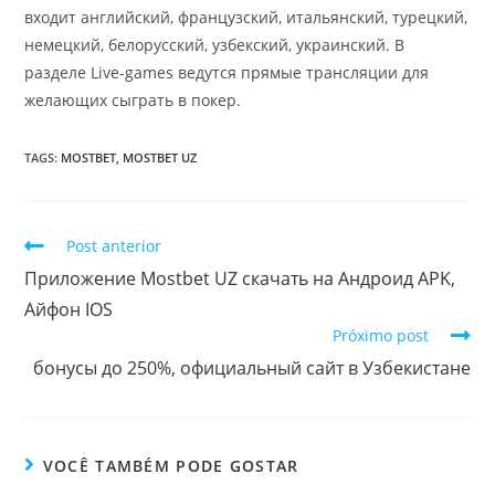
входит английский, французский, итальянский, турецкий,
немецкий, белорусский, узбекский, украинский. В
разделе Live-games ведутся прямые трансляции для
желающих сыграть в покер.
TAGS
:
MOSTBET
,
MOSTBET UZ
Post anterior
Приложение Mostbet UZ скачать на Андроид APK,
Айфон IOS
Próximo post
бонусы до 250%, официальный сайт в Узбекистане
VOCÊ TAMBÉM PODE GOSTAR