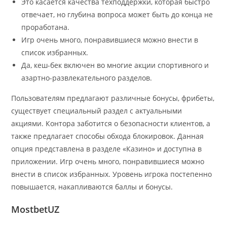
Это касается качества техподдержки, которая быстро
отвечает, но глубина вопроса может быть до конца не
проработана.
Игр очень много, понравившиеся можно внести в
список избранных.
Да, кеш-бек включен во многие акции спортивного и
азартно-развлекательного разделов.
Пользователям предлагают различные бонусы, фрибеты,
существует специальный раздел с актуальными
акциями. Контора заботится о безопасности клиентов, а
также предлагает способы обхода блокировок. Данная
опция представлена в разделе «Казино» и доступна в
приложении. Игр очень много, понравившиеся можно
внести в список избранных. Уровень игрока постепенно
повышается, накапливаются баллы и бонусы.
MostbetUZ