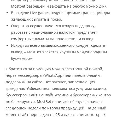
Mostbet разрешен, и заходить на ресурс можно 24/7.
В разделе Live-games ведутся прямые трансляции для
желающих сыграть в покер.
Оператор осуществляет языковую поддержку,
работает с национальной валютой, предлагает
комфортные лимиты на пополнение и вывод.
Исходя из всего вышеизложенного, следует сделать
вывод, – MostBet является крупным международным
букмекером.
Обратиться за помощью можно электронной почтой,
через мессенджеры (WhatsApp) или панель онлайн-
поддержки на сайте. Нет законов, запрещающих
гражданам Узбекистана пользоваться услугами казино,
букмекеров. Сайты онлайн-казино и букмекерских контор
не блокируются. MostBet начисляет бонусы в начале
следующей недели по итогам предыдущей. На данный
момент сайт переведен на 25 языков, в число которых