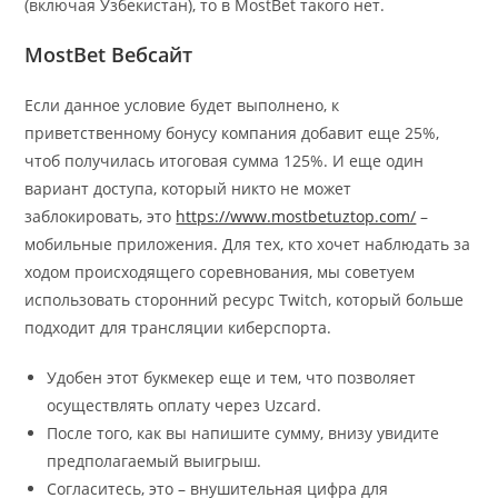
(включая Узбекистан), то в MostBet такого нет.
MostBet Вебсайт
Если данное условие будет выполнено, к
приветственному бонусу компания добавит еще 25%,
чтоб получилась итоговая сумма 125%. И еще один
вариант доступа, который никто не может
заблокировать, это
https://www.mostbetuztop.com/
–
мобильные приложения. Для тех, кто хочет наблюдать за
ходом происходящего соревнования, мы советуем
использовать сторонний ресурс Twitch, который больше
подходит для трансляции киберспорта.
Удобен этот букмекер еще и тем, что позволяет
осуществлять оплату через Uzcard.
После того, как вы напишите сумму, внизу увидите
предполагаемый выигрыш.
Согласитесь, это – внушительная цифра для