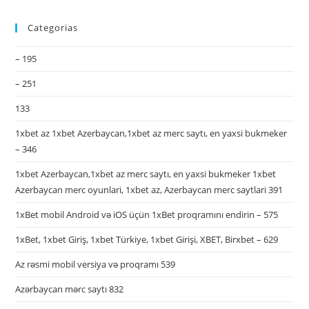
Categorias
– 195
– 251
133
1xbet az 1xbet Azerbaycan,1xbet az merc saytı, en yaxsi bukmeker
– 346
1xbet Azerbaycan,1xbet az merc saytı, en yaxsi bukmeker 1xbet
Azerbaycan merc oyunlari, 1xbet az, Azerbaycan merc saytlari 391
1xBet mobil Android və iOS üçün 1xBet proqramını endirin – 575
1xBet, 1xbet Giriş, 1xbet Türkiye, 1xbet Girişi, XBET, Birxbet – 629
Az rəsmi mobil versiya və proqramı 539
Azərbaycan mərc saytı 832