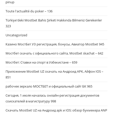
pinup
Toute l'actualité du poker – 136
Türkiye'deki Mostbet Bahis Şirketi Hakkında Bilmeniz Gerekenler
323
Uncategorized
Казино МостБет УЗ регистрация, бонусы, Авиатор Mostbet 945
Мостбет скачать с официального сайта, Mostbet skachat – 642
Мостбет: Ставки на спорт в Узбекистане – 659
Приложение Mostbet UZ скачать на Андроид APK, Айфон IOS –
851
рабочее зеркало МОСТБЕТ и официальный сайт БК 965
Сегодня, 1 июля началась онлайн-регистрация документов
соискателей в магистратуру 998
Скачать Mostbet UZ на Андроид apk и IOS: обзор букмекера ANP