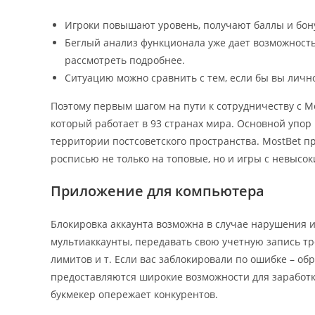
Игроки повышают уровень, получают баллы и бону
Беглый анализ функционала уже дает возможность
рассмотреть подробнее.
Ситуацию можно сравнить с тем, если бы вы личн
Поэтому первым шагом на пути к сотрудничеству с Mo
который работает в 93 странах мира. Основной упор
территории постсоветского пространства. MostBet п
росписью не только на топовые, но и игры с невысо
Приложение для компьютера
Блокировка аккаунта возможна в случае нарушения и
мультиаккаунты, передавать свою учетную запись т
лимитов и т. Если вас заблокировали по ошибке – об
предоставляются широкие возможности для заработка
букмекер опережает конкурентов.