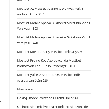
MostBet AZ Most Bet Casino Qeydiyyat, Yukle
Android App – 917
MostBet Mobile App və Bukmeker Şirkətinin Mobil
Versiyası – 393
MostBet Mobile App və Bukmeker Şirkətinin Mobil
Versiyası – 470
Mostbet Mostbet Giriş Mostbet Hızlı Giriş 978
Mostbet Promo Kod Azərbaycanda Mostbet
Promosyon Kodu Hello Passenger – 490
Mostbet yukle ᐈ Android, iOS Mostbet indir
Azərbaycan üçün 526
Musculação
Odkryj Emocje Związane z Grami Online 41
,
Online casino mit live dealer onlinecasinozone de