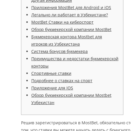
другая информация
Приложения MostBet для Android и iOS
Легально ли работает в Узбекистане?
MostBet Ставки на киберспорт
Обзор букмекерской компании MostBet
Букмекерская контора Mostbet для
игроков из Узбекистана
Система бонусов букмекера
Преимущества и недостатки букмекерской
конторы
Спортивные ставки
Подробнее о ставках на спорт
Приложение для IOS
Обзор букмекерской компании Mostbet
Узбекистан
Решив зарегистрироваться в MostBet, обязательно с
том, что ставки вы можете начать делать с бонусного 