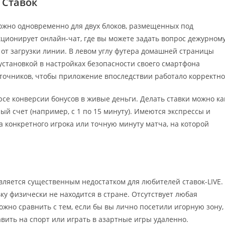
 Ставок
можно одновременно для двух блоков, размещенных под
ционирует онлайн-чат, где вы можете задать вопрос дежурном
 от загрузки линии. В левом углу футера домашней страницы
установкой в настройках безопасности своего смартфона
очников, чтобы приложение впоследствии работало корректно
рсе конверсии бонусов в живые деньги. Делать ставки можно ка
ый счет (например, с 1 по 15 минуту). Имеются экспрессы и
на конкретного игрока или точную минуту матча, на которой
 является существенным недостатком для любителей ставок-LIVE.
ку физически не находится в стране. Отсутствует любая
ожно сравнить с тем, если бы вы лично посетили игорную зону,
вить на спорт или играть в азартные игры удаленно.