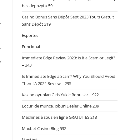
bez depozytu 59
Casino Bonus Sans Dépôt Sept 2023 Tours Gratuit
у
Sans Dépôt 319
Esportes
Funcional
.
Immediate Edge Review 2023: Is it a Scam or Legit?
к
– 343
Is Immediate Edge a Scam? Why You Should Avoid
Them! A 2022 Review – 295
Kazino oyunları Giris Yukle Bonuslar – 922
Locuri de munca, Joburi Dealer Online 209
Machines à sous en ligne GRATUITES 213
Maxbet Casino Blog 532
Mostbet