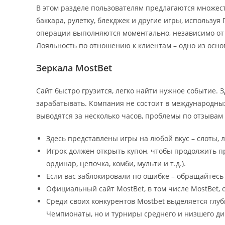
В этом разделе пользователям предлагаются множес
баккара, рулетку, блекджек и другие игры, использ
операции выполняются моментально, независимо от
Лояльность по отношению к клиентам – одно из осно
Зеркала MostBet
Сайт быстро грузится, легко найти нужное событие. 
зарабатывать. Компания не состоит в международны
выводятся за несколько часов, проблемы по отзывам
Здесь представлены игры на любой вкус – слоты, 
Игрок должен открыть купон, чтобы продолжить про
ординар, цепочка, комби, мульти и т.д.).
Если вас заблокировали по ошибке – обращайтесь
Официальный сайт MostBet, в том числе MostBet, 
Среди своих конкурентов Mostbet выделяется глу
Чемпионаты, но и турниры среднего и низшего ди