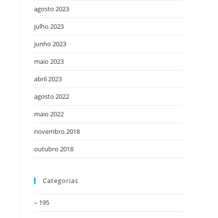
agosto 2023
julho 2023
junho 2023
maio 2023
abril 2023
agosto 2022
maio 2022
novembro 2018
outubro 2018
Categorias
– 195