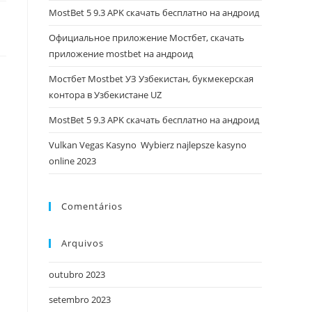
MostBet 5 9.3 APK скачать бесплатно на андроид
Официальное приложение Мостбет, скачать
приложение mostbet на андроид
Мостбет Mostbet УЗ Узбекистан, букмекерская
контора в Узбекистане UZ
MostBet 5 9.3 APK скачать бесплатно на андроид
Vulkan Vegas Kasyno ️ Wybierz najlepsze kasyno
online 2023
Comentários
Arquivos
outubro 2023
setembro 2023