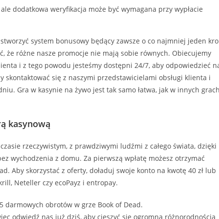
y, ale dodatkowa weryfikacja może być wymagana przy wypłacie
stworzyć system bonusowy będący zawsze o co najmniej jeden kro
ć, że różne nasze promocje nie mają sobie równych. Obiecujemy
ienta i z tego powodu jesteśmy dostępni 24/7, aby odpowiedzieć n
by skontaktować się z naszymi przedstawicielami obsługi klienta i
niu. Gra w kasynie na żywo jest tak samo łatwa, jak w innych grac
grą kasynową
czasie rzeczywistym, z prawdziwymi ludźmi z całego świata, dzięki
bez wychodzenia z domu. Za pierwszą wpłatę możesz otrzymać
. Aby skorzystać z oferty, doładuj swoje konto na kwotę 40 zł lub
rill, Neteller czy ecoPayz i entropay.
25 darmowych obrotów w grze Book of Dead.
więc odwiedź nas już dziś, aby cieszyć się ogromną różnorodnością