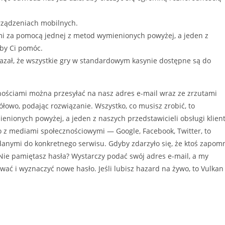
urządzeniach mobilnych.
ami za pomocą jednej z metod wymienionych powyżej, a jeden z
aby Ci pomóc.
azał, że wszystkie gry w standardowym kasynie dostępne są do
tnościami można przesyłać na nasz adres e-mail wraz ze zrzutami
łowo, podając rozwiązanie. Wszystko, co musisz zrobić, to
nionych powyżej, a jeden z naszych przedstawicieli obsługi klien
to z mediami społecznościowymi — Google, Facebook, Twitter, to
danymi do konkretnego serwisu. Gdyby zdarzyło się, że ktoś zapom
„Nie pamiętasz hasła? Wystarczy podać swój adres e-mail, a my
ć i wyznaczyć nowe hasło. Jeśli lubisz hazard na żywo, to Vulkan