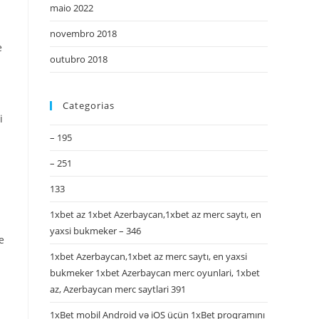
maio 2022
novembro 2018
e
outubro 2018
Categorias
i
– 195
– 251
133
1xbet az 1xbet Azerbaycan,1xbet az merc saytı, en
yaxsi bukmeker – 346
e
1xbet Azerbaycan,1xbet az merc saytı, en yaxsi
bukmeker 1xbet Azerbaycan merc oyunlari, 1xbet
az, Azerbaycan merc saytlari 391
1xBet mobil Android və iOS üçün 1xBet proqramını