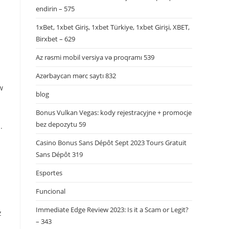
endirin – 575
1xBet, 1xbet Giriş, 1xbet Türkiye, 1xbet Girişi, XBET,
Birxbet – 629
Az rəsmi mobil versiya və proqramı 539
Azərbaycan mərc saytı 832
w
blog
Bonus Vulkan Vegas: kody rejestracyjne + promocje
bez depozytu 59
.
Casino Bonus Sans Dépôt Sept 2023 Tours Gratuit
Sans Dépôt 319
Esportes
Funcional
Immediate Edge Review 2023: Is it a Scam or Legit?
z
– 343