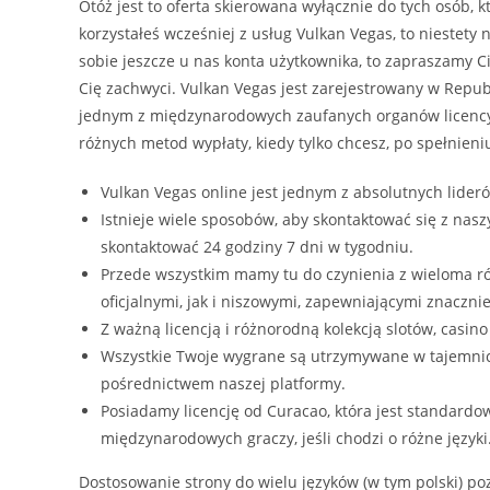
Otóż jest to oferta skierowana wyłącznie do tych osób, k
korzystałeś wcześniej z usług Vulkan Vegas, to niestety n
sobie jeszcze u nas konta użytkownika, to zapraszamy Ci
Cię zachwyci. Vulkan Vegas jest zarejestrowany w Republ
jednym z międzynarodowych zaufanych organów licency
różnych metod wypłaty, kiedy tylko chcesz, po spełnie
Vulkan Vegas online jest jednym z absolutnych lider
Istnieje wiele sposobów, aby skontaktować się z nasz
skontaktować 24 godziny 7 dni w tygodniu.
Przede wszystkim mamy tu do czynienia z wieloma r
oficjalnymi, jak i niszowymi, zapewniającymi znaczn
Z ważną licencją i różnorodną kolekcją slotów, casi
Wszystkie Twoje wygrane są utrzymywane w tajemnicy 
pośrednictwem naszej platformy.
Posiadamy licencję od Curacao, która jest standard
międzynarodowych graczy, jeśli chodzi o różne języki
Dostosowanie strony do wielu języków (w tym polski) p