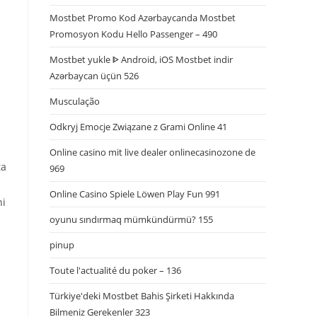
Mostbet Promo Kod Azərbaycanda Mostbet
Promosyon Kodu Hello Passenger – 490
Mostbet yukle ᐈ Android, iOS Mostbet indir
Azərbaycan üçün 526
Musculação
Odkryj Emocje Związane z Grami Online 41
Online casino mit live dealer onlinecasinozone de
ta
969
Online Casino Spiele Löwen Play Fun 991
ni
oyunu sındırmaq mümkündürmü? 155
pinup
Toute l'actualité du poker – 136
Türkiye'deki Mostbet Bahis Şirketi Hakkında
Bilmeniz Gerekenler 323