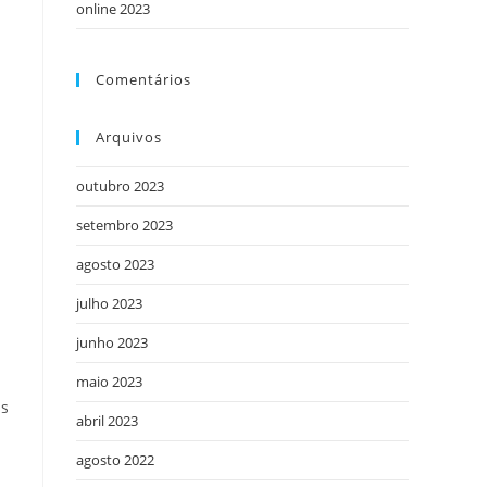
online 2023
Comentários
Arquivos
outubro 2023
setembro 2023
agosto 2023
julho 2023
junho 2023
maio 2023
us
abril 2023
agosto 2022