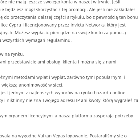
tóre nie mają jeszcze swojego konta w naszej witrynie. Jeśli
ie będziesz mógł skorzystać z tej promocji. Ale jeśli nie zakładałeś
ę do przeczytania dalszej części artykułu, bo z pewnością ten bon
ice Cypru i licencjonowany przez Invicta Networks, który jest
jnych. Możesz wypłacić pieniądze na swoje konto za pomocą
niu wszystkich wymagań regulaminu.
ów na rynku.
ymi przedstawicielami obsługi klienta i można się z nami
óżnymi metodami wpłat i wypłat, zarówno tymi popularnymi i
ie większą anonimowość w sieci.
no jest jednym z najlepszych wyborów na rynku hazardu online.
i nikt inny nie zna Twojego adresu IP ani kwoty, którą wygrałeś z
owym organem licencyjnym, a nasza platforma zaspokaja potrzeby
.
ozwala na wygodne Vulkan Vegas logowanie. Postaraliśmy się o