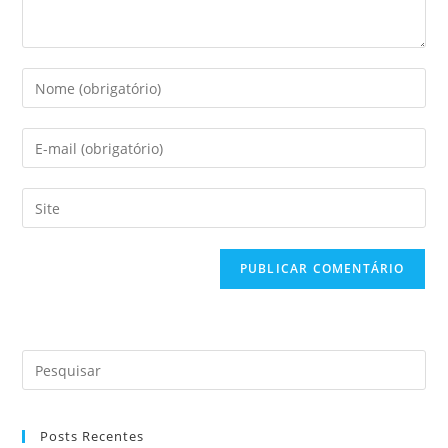
Posts Recentes