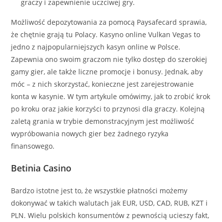
graczy i zapewnienie uczciwej gry.
Możliwość depozytowania za pomocą Paysafecard sprawia,
że chętnie grają tu Polacy. Kasyno online Vulkan Vegas to
jedno z najpopularniejszych kasyn online w Polsce.
Zapewnia ono swoim graczom nie tylko dostęp do szerokiej
gamy gier, ale także liczne promocje i bonusy. Jednak, aby
móc – z nich skorzystać, konieczne jest zarejestrowanie
konta w kasynie. W tym artykule omówimy, jak to zrobić krok
po kroku oraz jakie korzyści to przynosi dla graczy. Kolejną
zaletą grania w trybie demonstracyjnym jest możliwość
wypróbowania nowych gier bez żadnego ryzyka
finansowego.
Betinia Casino
Bardzo istotne jest to, że wszystkie płatności możemy
dokonywać w takich walutach jak EUR, USD, CAD, RUB, KZT i
PLN. Wielu polskich konsumentów z pewnością ucieszy fakt,