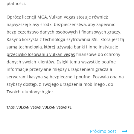
płatności.
Oprócz licencji MGA, Vulkan Vegas stosuje również
najwyższej klasy środki bezpieczeństwa, aby zapewnić
bezpieczeństwo danych osobowych i finansowych graczy.
Kasyno korzysta z technologii szyfrowania SSL, która jest tą
samą technologią, której używają banki i inne instytucje
przeciwko losowaniu vulkan vegas
finansowe do ochrony
danych swoich klientów. Dzięki temu wszystkie poufne
informacje przesyłane między urządzeniem gracza a
serwerami kasyna są bezpieczne i poufne. Pozwala ona na
szybszy dostęp, z Twojego urządzenia mobilnego , do
Twoich ulubionych gier.
TAGS
:
VULKAN VEGAS
,
VULKAN VEGAS PL
Próximo post