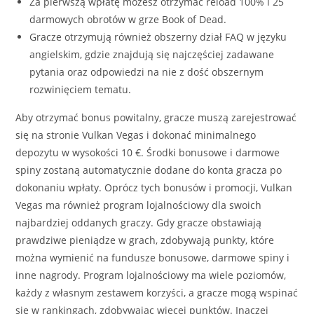
Za pierwszą wpłatę możesz otrzymać reload 100% i 25
darmowych obrotów w grze Book of Dead.
Gracze otrzymują również obszerny dział FAQ w języku
angielskim, gdzie znajdują się najczęściej zadawane
pytania oraz odpowiedzi na nie z dość obszernym
rozwinięciem tematu.
Aby otrzymać bonus powitalny, gracze muszą zarejestrować
się na stronie Vulkan Vegas i dokonać minimalnego
depozytu w wysokości 10 €. Środki bonusowe i darmowe
spiny zostaną automatycznie dodane do konta gracza po
dokonaniu wpłaty. Oprócz tych bonusów i promocji, Vulkan
Vegas ma również program lojalnościowy dla swoich
najbardziej oddanych graczy. Gdy gracze obstawiają
prawdziwe pieniądze w grach, zdobywają punkty, które
można wymienić na fundusze bonusowe, darmowe spiny i
inne nagrody. Program lojalnościowy ma wiele poziomów,
każdy z własnym zestawem korzyści, a gracze mogą wspinać
się w rankingach, zdobywając więcej punktów. Inaczej