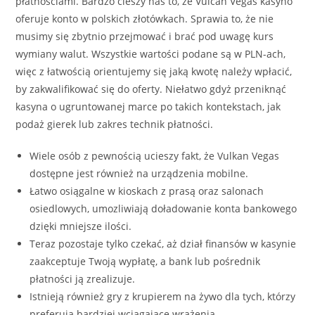
płatnościami. Bardzo cieszy nas to, że Vulcan Vegas kasyno
oferuje konto w polskich złotówkach. Sprawia to, że nie
musimy się zbytnio przejmować i brać pod uwagę kurs
wymiany walut. Wszystkie wartości podane są w PLN-ach,
więc z łatwością orientujemy się jaką kwotę należy wpłacić,
by zakwalifikować się do oferty. Niełatwo gdyż przeniknąć
kasyna o ugruntowanej marce po takich kontekstach, jak
podaż gierek lub zakres technik płatności.
Wiele osób z pewnością ucieszy fakt, że Vulkan Vegas
dostępne jest również na urządzenia mobilne.
Łatwo osiągalne w kioskach z prasą oraz salonach
osiedlowych, umozliwiają doładowanie konta bankowego
dzięki mniejsze ilości.
Teraz pozostaje tylko czekać, aż dział finansów w kasynie
zaakceptuje Twoją wypłatę, a bank lub pośrednik
płatności ją zrealizuje.
Istnieją również gry z krupierem na żywo dla tych, którzy
preferują bardziej wciągające wrażenia.