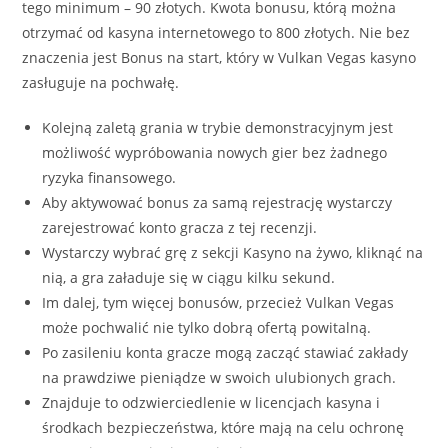
tego minimum – 90 złotych. Kwota bonusu, którą można
otrzymać od kasyna internetowego to 800 złotych. Nie bez
znaczenia jest Bonus na start, który w Vulkan Vegas kasyno
zasługuje na pochwałę.
Kolejną zaletą grania w trybie demonstracyjnym jest
możliwość wypróbowania nowych gier bez żadnego
ryzyka finansowego.
Aby aktywować bonus za samą rejestrację wystarczy
zarejestrować konto gracza z tej recenzji.
Wystarczy wybrać grę z sekcji Kasyno na żywo, kliknąć na
nią, a gra załaduje się w ciągu kilku sekund.
Im dalej, tym więcej bonusów, przecież Vulkan Vegas
może pochwalić nie tylko dobrą ofertą powitalną.
Po zasileniu konta gracze mogą zacząć stawiać zakłady
na prawdziwe pieniądze w swoich ulubionych grach.
Znajduje to odzwierciedlenie w licencjach kasyna i
środkach bezpieczeństwa, które mają na celu ochronę