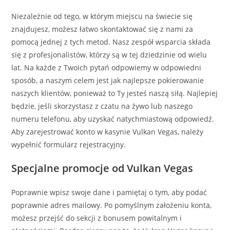
Niezależnie od tego, w którym miejscu na świecie się
znajdujesz, możesz łatwo skontaktować się z nami za
pomocą jednej z tych metod. Nasz zespół wsparcia składa
się z profesjonalistów, którzy są w tej dziedzinie od wielu
lat. Na każde z Twoich pytań odpowiemy w odpowiedni
sposób, a naszym celem jest jak najlepsze pokierowanie
naszych klientów, ponieważ to Ty jesteś naszą siłą. Najlepiej
będzie, jeśli skorzystasz z czatu na żywo lub naszego
numeru telefonu, aby uzyskać natychmiastową odpowiedź.
Aby zarejestrować konto w kasynie Vulkan Vegas, należy
wypełnić formularz rejestracyjny.
Specjalne promocje od Vulkan Vegas
Poprawnie wpisz swoje dane i pamiętaj o tym, aby podać
poprawnie adres mailowy. Po pomyślnym założeniu konta,
możesz przejść do sekcji z bonusem powitalnym i