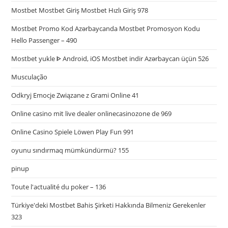
Mostbet Mostbet Giriş Mostbet Hızlı Giriş 978
Mostbet Promo Kod Azərbaycanda Mostbet Promosyon Kodu
Hello Passenger – 490
Mostbet yukle ᐈ Android, iOS Mostbet indir Azərbaycan üçün 526
Musculação
Odkryj Emocje Związane z Grami Online 41
Online casino mit live dealer onlinecasinozone de 969
Online Casino Spiele Löwen Play Fun 991
oyunu sındırmaq mümkündürmü? 155
pinup
Toute l'actualité du poker – 136
Türkiye'deki Mostbet Bahis Şirketi Hakkında Bilmeniz Gerekenler
323