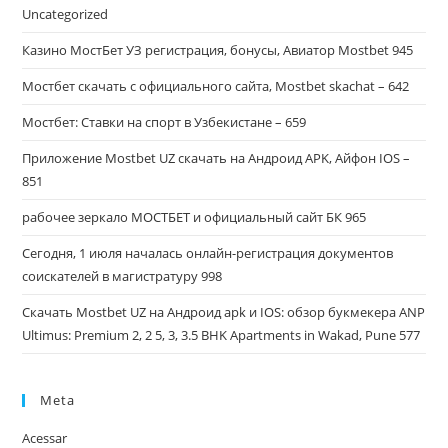
Uncategorized
Казино МостБет УЗ регистрация, бонусы, Авиатор Mostbet 945
Мостбет скачать с официального сайта, Mostbet skachat – 642
Мостбет: Ставки на спорт в Узбекистане – 659
Приложение Mostbet UZ скачать на Андроид APK, Айфон IOS –
851
рабочее зеркало МОСТБЕТ и официальный сайт БК 965
Сегодня, 1 июля началась онлайн-регистрация документов
соискателей в магистратуру 998
Скачать Mostbet UZ на Андроид apk и IOS: обзор букмекера ANP
Ultimus: Premium 2, 2 5, 3, 3.5 BHK Apartments in Wakad, Pune 577
Meta
Acessar