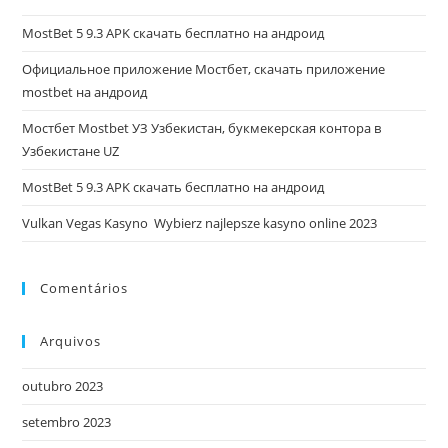
MostBet 5 9.3 APK скачать бесплатно на андроид
Официальное приложение Мостбет, скачать приложение
mostbet на андроид
Мостбет Mostbet УЗ Узбекистан, букмекерская контора в
Узбекистане UZ
MostBet 5 9.3 APK скачать бесплатно на андроид
Vulkan Vegas Kasyno ️ Wybierz najlepsze kasyno online 2023
Comentários
Arquivos
outubro 2023
setembro 2023