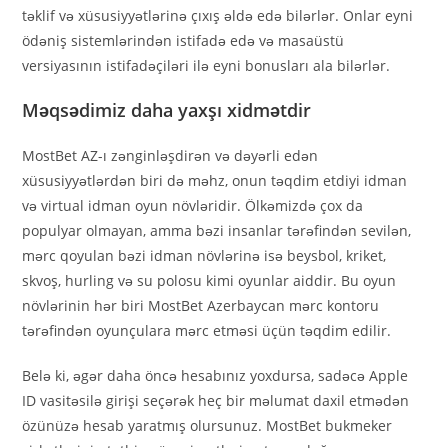
təklif və xüsusiyyətlərinə çıxış əldə edə bilərlər. Onlar eyni
ödəniş sistemlərindən istifadə edə və masaüstü
versiyasının istifadəçiləri ilə eyni bonusları ala bilərlər.
Məqsədimiz daha yaxşı xidmətdir
MostBet AZ-ı zənginləşdirən və dəyərli edən
xüsusiyyətlərdən biri də məhz, onun təqdim etdiyi idman
və virtual idman oyun növləridir. Ölkəmizdə çox da
populyar olmayan, amma bəzi insanlar tərəfindən sevilən,
mərc qoyulan bəzi idman növlərinə isə beysbol, kriket,
skvoş, hurling və su polosu kimi oyunlar aiddir. Bu oyun
növlərinin hər biri MostBet Azerbaycan mərc kontoru
tərəfindən oyunçulara mərc etməsi üçün təqdim edilir.
Belə ki, əgər daha öncə hesabınız yoxdursa, sadəcə Apple
ID vasitəsilə girişi seçərək heç bir məlumat daxil etmədən
özünüzə hesab yaratmış olursunuz. MostBet bukmeker