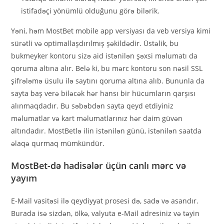
istifadəçi yönümlü olduğunu görə bilərik.
Yəni, həm MostBet mobile app versiyası da veb versiya kimi
sürətli və optimallaşdırılmış şəkildədir. Üstəlik, bu
bukmeyker kontoru sizə aid istənilən şəxsi məlumatı da
qoruma altına alır. Belə ki, bu mərc kontoru son nəsil SSL
şifrələmə üsulu ilə saytını qoruma altına alıb. Bununla da
sayta baş verə biləcək hər hansı bir hücumların qarşısı
alınmaqdadır. Bu səbəbdən sayta qeyd etdiyiniz
məlumatlar və kart məlumatlarınız hər daim güvən
altındadır. MostBetlə ilin istənilən günü, istənilən saatda
əlaqə qurmaq mümkündür.
MostBet-də hadisələr üçün canlı mərc və
yayım
E-Mail vasitəsi ilə qeydiyyat prosesi də, sadə və asandır.
Burada isə sizdən, ölkə, valyuta e-Mail adresiniz və təyin