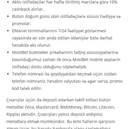
Aktiv istifadəçilər hər həftə itirilmiş mərclərə görə 10%
cashback alırlar.
Bütün doğum günü olan istifadəçilərə xüsusi hədiyyə və
promolar.
EManat terminallarının 7/24 fəaliyyət göstərməsi
sayəsində ən son anda edilən ödənişlər belə dərhal
hesabda əks olunur.
MostBet bukmeker şirkətlərinin tətbiq xüsusiyyətlərinə
toxunduğumuz zaman ilk öncə MostBet mobile applərin
istifadəçi dostu olduğunu söyləməliyik.
Telefon nömrəsi ilə qeydiyyatdan keçmək üçün sizdən
telefon nömrəniz, hesabın valyutası və əgər varsa, promo
kod tələb edilir.
Çıxarışlar üçün də depozit edərkən təklif edilən bütün
metodlar (Visa, Mastercard, WebMoney, Bitcoin, Litecoin,
Ripple) aktivdir. Çıxarışları yalnız depozit etdiyiniz
metodlara etmək mümkündür. Bu kimi halların qarşısını
almaq üçün, bu barədə bankınızla əlaqə saxlamağınız