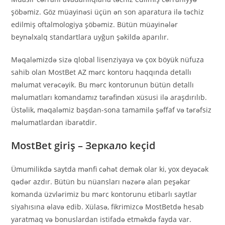
şöbəmiz. Göz müayinəsi üçün ən son aparatura ilə təchiz
edilmiş oftalmologiya şöbəmiz. Bütün müayinələr
beynəlxalq standartlara uyğun şəkildə aparılır.
Məqaləmizdə sizə qlobal lisenziyaya və çox böyük nüfuza
sahib olan MostBet AZ mərc kontoru haqqında detallı
məlumat verəcəyik. Bu mərc kontorunun bütün detallı
məlumatları komandamız tərəfindən xüsusi ilə araşdırılıb.
Üstəlik, məqaləmiz başdan-sona tamamilə şəffaf və tərəfsiz
məlumatlardan ibarətdir.
MostBet giriş – Зеркало keçid
Ümumilikdə saytda mənfi cəhət demək olar ki, yox deyəcək
qədər azdır. Bütün bu nüansları nəzərə alan peşəkar
komanda üzvlərimiz bu mərc kontorunu etibarlı saytlar
siyahısına əlavə edib. Xülasə, fikrimizcə MostBetdə hesab
yaratmaq və bonuslardan istifadə etməkdə fayda var.