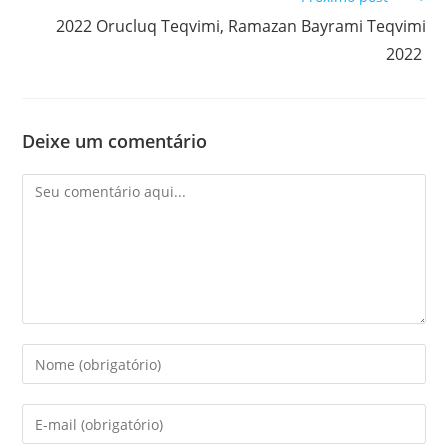
2022 Orucluq Teqvimi, Ramazan Bayrami Teqvimi
2022 ️
Deixe um comentário