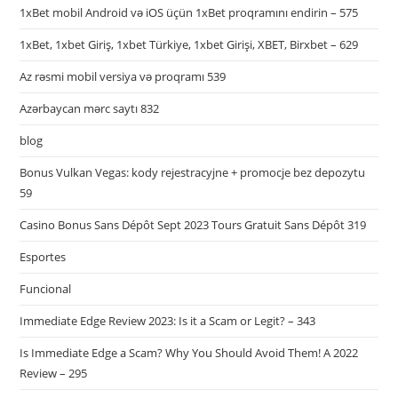
1xBet mobil Android və iOS üçün 1xBet proqramını endirin – 575
1xBet, 1xbet Giriş, 1xbet Türkiye, 1xbet Girişi, XBET, Birxbet – 629
Az rəsmi mobil versiya və proqramı 539
Azərbaycan mərc saytı 832
blog
Bonus Vulkan Vegas: kody rejestracyjne + promocje bez depozytu
59
Casino Bonus Sans Dépôt Sept 2023 Tours Gratuit Sans Dépôt 319
Esportes
Funcional
Immediate Edge Review 2023: Is it a Scam or Legit? – 343
Is Immediate Edge a Scam? Why You Should Avoid Them! A 2022
Review – 295