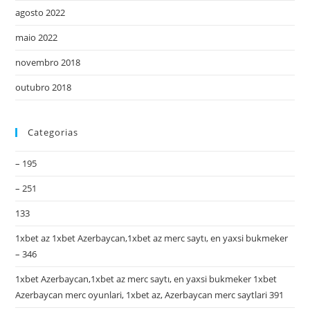
agosto 2022
maio 2022
novembro 2018
outubro 2018
Categorias
– 195
– 251
133
1xbet az 1xbet Azerbaycan,1xbet az merc saytı, en yaxsi bukmeker
– 346
1xbet Azerbaycan,1xbet az merc saytı, en yaxsi bukmeker 1xbet
Azerbaycan merc oyunlari, 1xbet az, Azerbaycan merc saytlari 391