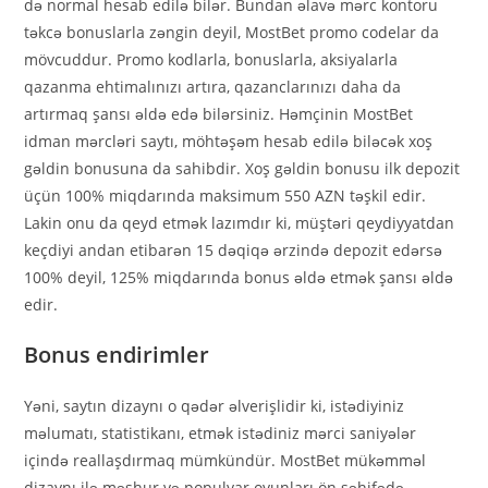
də normal hesab edilə bilər. Bundan əlavə mərc kontoru
təkcə bonuslarla zəngin deyil, MostBet promo codelar da
mövcuddur. Promo kodlarla, bonuslarla, aksiyalarla
qazanma ehtimalınızı artıra, qazanclarınızı daha da
artırmaq şansı əldə edə bilərsiniz. Həmçinin MostBet
idman mərcləri saytı, möhtəşəm hesab edilə biləcək xoş
gəldin bonusuna da sahibdir. Xoş gəldin bonusu ilk depozit
üçün 100% miqdarında maksimum 550 AZN təşkil edir.
Lakin onu da qeyd etmək lazımdır ki, müştəri qeydiyyatdan
keçdiyi andan etibarən 15 dəqiqə ərzində depozit edərsə
100% deyil, 125% miqdarında bonus əldə etmək şansı əldə
edir.
Bonus endirimler
Yəni, saytın dizaynı o qədər əlverişlidir ki, istədiyiniz
məlumatı, statistikanı, etmək istədiniz mərci saniyələr
içində reallaşdırmaq mümkündür. MostBet mükəmməl
dizaynı ilə məşhur və populyar oyunları ön səhifədə