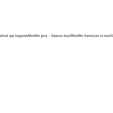
droid app haqqındaMostBet giriş – Зеркало keçidMostBet lisenziyası və məxfi