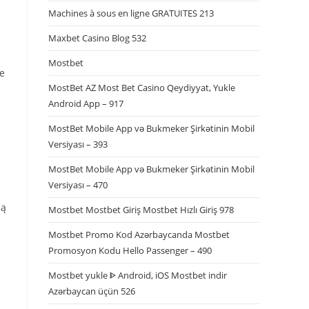
Machines à sous en ligne GRATUITES 213
Maxbet Casino Blog 532
Mostbet
e
MostBet AZ Most Bet Casino Qeydiyyat, Yukle
Android App – 917
MostBet Mobile App və Bukmeker Şirkətinin Mobil
Versiyası – 393
MostBet Mobile App və Bukmeker Şirkətinin Mobil
Versiyası – 470
ną
Mostbet Mostbet Giriş Mostbet Hızlı Giriş 978
Mostbet Promo Kod Azərbaycanda Mostbet
Promosyon Kodu Hello Passenger – 490
Mostbet yukle ᐈ Android, iOS Mostbet indir
Azərbaycan üçün 526