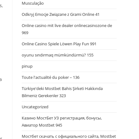
Musculação
s,
Odkryj Emocje Związane z Grami Online 41
Online casino mit live dealer onlinecasinozone de
969
Online Casino Spiele Löwen Play Fun 991
oyunu sındırmaq mümkündürmü? 155
pinup
Toute l'actualité du poker – 136
a
Türkiye'deki Mostbet Bahis Şirketi Hakkında
Bilmeniz Gerekenler 323
Uncategorized
Казино МостБет УЗ регистрация, бонусы,
Авиатор Mostbet 945
Мостбет скачать с официального сайта, Mostbet
y