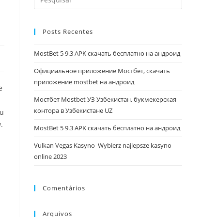
Posts Recentes
MostBet 5 9.3 APK скачать бесплатно на андроид
Официальное приложение Мостбет, скачать
приложение mostbet на андроид
e
Мостбет Mostbet УЗ Узбекистан, букмекерская
контора в Узбекистане UZ
mu
.
MostBet 5 9.3 APK скачать бесплатно на андроид
Vulkan Vegas Kasyno ️ Wybierz najlepsze kasyno
online 2023
Comentários
Arquivos