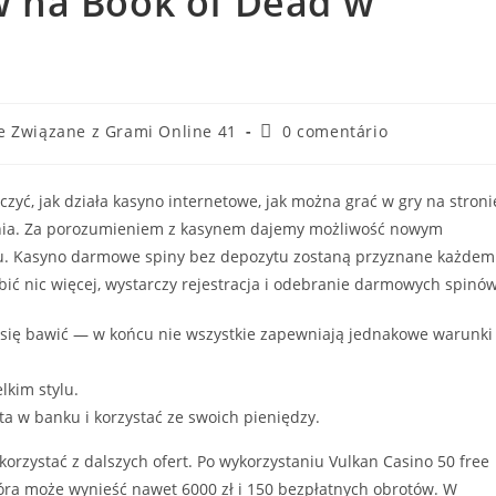
 na Book of Dead w
Comentários
e Związane z Grami Online 41
0 comentário
do
post:
zyć, jak działa kasyno internetowe, jak można grać w gry na stroni
rania. Za porozumieniem z kasynem dajemy możliwość nowym
nku. Kasyno darmowe spiny bez depozytu zostaną przyznane każde
robić nic więcej, wystarczy rejestracja i odebranie darmowych spinów
 się bawić — w końcu nie wszystkie zapewniają jednakowe warunki
lkim stylu.
a w banku i korzystać ze swoich pieniędzy.
korzystać z dalszych ofert. Po wykorzystaniu Vulkan Casino 50 free
óra może wynieść nawet 6000 zł i 150 bezpłatnych obrotów. W