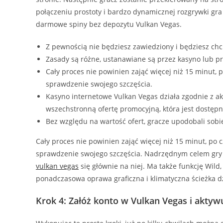
połączeniu prostoty i bardzo dynamicznej rozgrywki gra
darmowe spiny bez depozytu Vulkan Vegas.
Z pewnością nie będziesz zawiedziony i będziesz chci
Zasady są różne, ustanawiane są przez kasyno lub pr
Cały proces nie powinien zająć więcej niż 15 minut, 
sprawdzenie swojego szczęścia.
Kasyno internetowe Vulkan Vegas działa zgodnie z 
wszechstronną ofertę promocyjną, która jest dostępna
Bez względu na wartość ofert, gracze upodobali sobie
Cały proces nie powinien zająć więcej niż 15 minut, po
sprawdzenie swojego szczęścia. Nadrzędnym celem gry j
vulkan vegas
się głównie na niej. Ma także funkcję Wil
ponadczasowa oprawa graficzna i klimatyczna ścieżka d
Krok 4: Załóż konto w Vulkan Vegas i akty