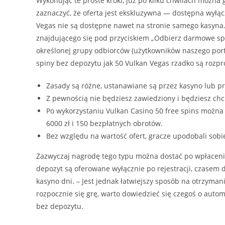
Wykonując te proste kroki, już po kilku chwilach można
zaznaczyć, że oferta jest ekskluzywna — dostępna wyłą
Vegas nie są dostępne nawet na stronie samego kasyna. 
znajdującego się pod przyciskiem „Odbierz darmowe spi
określonej grupy odbiorców (użytkowników naszego por
spiny bez depozytu jak 50 Vulkan Vegas rzadko są rozpr
Zasady są różne, ustanawiane są przez kasyno lub pr
Z pewnością nie będziesz zawiedziony i będziesz chci
Po wykorzystaniu Vulkan Casino 50 free spins można
6000 zł i 150 bezpłatnych obrotów.
Bez względu na wartość ofert, gracze upodobali sobie
Zazwyczaj nagrodę tego typu można dostać po wpłaceni
depozyt są oferowane wyłącznie po rejestracji, czasem
kasyno dni. – Jest jednak łatwiejszy sposób na otrzyman
rozpocznie się grę, warto dowiedzieć się czegoś o aut
bez depozytu.