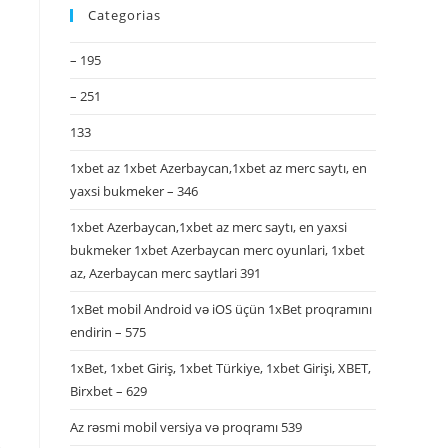
Categorias
– 195
– 251
133
1xbet az 1xbet Azerbaycan,1xbet az merc saytı, en
yaxsi bukmeker – 346
1xbet Azerbaycan,1xbet az merc saytı, en yaxsi
bukmeker 1xbet Azerbaycan merc oyunlari, 1xbet
az, Azerbaycan merc saytlari 391
1xBet mobil Android və iOS üçün 1xBet proqramını
endirin – 575
1xBet, 1xbet Giriş, 1xbet Türkiye, 1xbet Girişi, XBET,
Birxbet – 629
Az rəsmi mobil versiya və proqramı 539