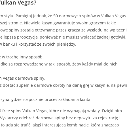
Vulkan Vegas?
im stylu. Pamiętaj jednak, że 50 darmowych spinów w Vulkan Vegas
zej stronie. Niewiele kasyn gwarantuje swoim graczom takie
owe spiny zostają otrzymane przez gracza ze względu na wpłaceni
le lepsza propozycja, ponieważ nie musisz wpłacać żadnej gotówki.
 banku i korzystać ze swoich pieniędzy.
 w trochę inny sposób.
dko są rozprowadzane w taki sposób, żeby każdy miał do nich
an Vegas darmowe spiny.
 dostać zupełnie darmowe obroty na daną grę w kasynie, na pew
syna, gdzie rozpocznie proces zakładania konta.
 free spins Vulkan Vegas, które nie wymagają wpłaty. Dzięki nim
Wystarczy odebrać darmowe spiny bez depozytu za rejestrację i
, to uda się trafić jakąś interesującą kombinację, która znacząco