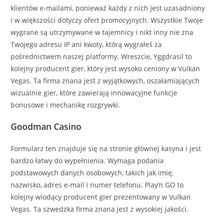
klientów e-mailami, ponieważ każdy z nich jest uzasadniony
i w większości dotyczy ofert promocyjnych. Wszystkie Twoje
wygrane są utrzymywane w tajemnicy i nikt inny nie zna
Twojego adresu IP ani kwoty, którą wygrałeś za
pośrednictwem naszej platformy. Wreszcie, Yggdrasil to
kolejny producent gier, który jest wysoko ceniony w Vulkan
Vegas. Ta firma znana jest z wyjątkowych, oszałamiających
wizualnie gier, które zawierają innowacyjne funkcje
bonusowe i mechanikę rozgrywki.
Goodman Casino
Formularz ten znajduje się na stronie głównej kasyna i jest
bardzo łatwy do wypełnienia. Wymaga podania
podstawowych danych osobowych, takich jak imię,
nazwisko, adres e-mail i numer telefonu. Play’n GO to
kolejny wiodący producent gier prezentowany w Vulkan
Vegas. Ta szwedzka firma znana jest z wysokiej jakości,