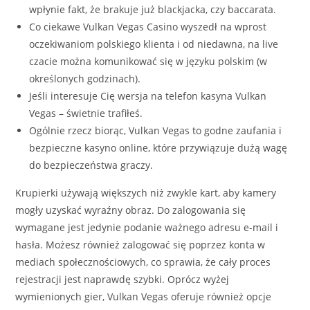
wpłynie fakt, że brakuje już blackjacka, czy baccarata.
Co ciekawe Vulkan Vegas Casino wyszedł na wprost
oczekiwaniom polskiego klienta i od niedawna, na live
czacie można komunikować się w języku polskim (w
określonych godzinach).
Jeśli interesuje Cię wersja na telefon kasyna Vulkan
Vegas – świetnie trafiłeś.
Ogólnie rzecz biorąc, Vulkan Vegas to godne zaufania i
bezpieczne kasyno online, które przywiązuje dużą wagę
do bezpieczeństwa graczy.
Krupierki używają większych niż zwykle kart, aby kamery
mogły uzyskać wyraźny obraz. Do zalogowania się
wymagane jest jedynie podanie ważnego adresu e-mail i
hasła. Możesz również zalogować się poprzez konta w
mediach społecznościowych, co sprawia, że cały proces
rejestracji jest naprawdę szybki. Oprócz wyżej
wymienionych gier, Vulkan Vegas oferuje również opcje