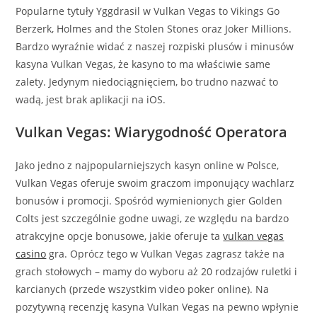
Popularne tytuły Yggdrasil w Vulkan Vegas to Vikings Go
Berzerk, Holmes and the Stolen Stones oraz Joker Millions.
Bardzo wyraźnie widać z naszej rozpiski plusów i minusów
kasyna Vulkan Vegas, że kasyno to ma właściwie same
zalety. Jedynym niedociągnięciem, bo trudno nazwać to
wadą, jest brak aplikacji na iOS.
Vulkan Vegas: Wiarygodność Operatora
Jako jedno z najpopularniejszych kasyn online w Polsce,
Vulkan Vegas oferuje swoim graczom imponujący wachlarz
bonusów i promocji. Spośród wymienionych gier Golden
Colts jest szczególnie godne uwagi, ze względu na bardzo
atrakcyjne opcje bonusowe, jakie oferuje ta
vulkan vegas
casino
gra. Oprócz tego w Vulkan Vegas zagrasz także na
grach stołowych – mamy do wyboru aż 20 rodzajów ruletki i
karcianych (przede wszystkim video poker online). Na
pozytywną recenzję kasyna Vulkan Vegas na pewno wpłynie