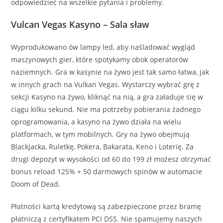
odpowiedzieć na wszelkie pytania i problemy.
Vulcan Vegas Kasyno – Sala sław
Wyprodukowano ów lampy led, aby naśladować wygląd
maszynowych gier, które spotykamy obok operatorów
naziemnych. Gra w kasynie na żywo jest tak samo łatwa, jak
w innych grach na Vulkan Vegas. Wystarczy wybrać grę z
sekcji Kasyno na żywo, kliknąć na nią, a gra załaduje się w
ciągu kilku sekund. Nie ma potrzeby pobierania żadnego
oprogramowania, a kasyno na żywo działa na wielu
platformach, w tym mobilnych. Gry na żywo obejmują
Blackjacka, Ruletkę, Pokera, Bakarata, Keno i Loterię. Za
drugi depozyt w wysokości od 60 do 199 zł możesz otrzymać
bonus reload 125% + 50 darmowych spinów w automacie
Doom of Dead.
Płatności kartą kredytową są zabezpieczone przez bramę
płatniczą z certyfikatem PCI DSS. Nie spamujemy naszych