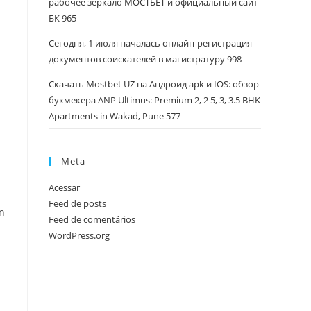
рабочее зеркало МОСТБЕТ и официальный сайт
БК 965
Сегодня, 1 июля началась онлайн-регистрация
документов соискателей в магистратуру 998
Скачать Mostbet UZ на Андроид apk и IOS: обзор
букмекера ANP Ultimus: Premium 2, 2 5, 3, 3.5 BHK
Apartments in Wakad, Pune 577
Meta
Acessar
Feed de posts
n
Feed de comentários
WordPress.org