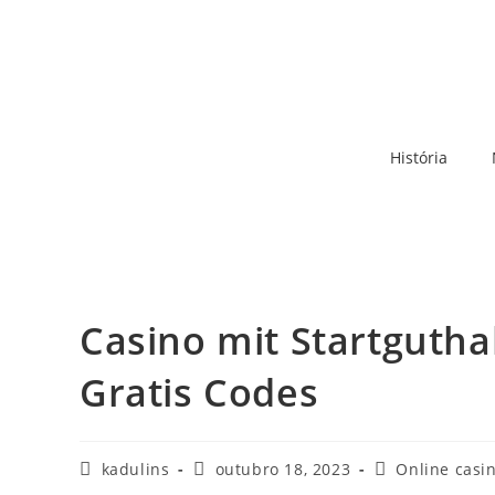
História
Casino mit Startgut
Gratis Codes
kadulins
outubro 18, 2023
Online casin