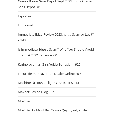
Casino Bonus Sans Dépôt Sept 2023 Tours Gratuit
Sans Dépôt 319
Esportes
Funcional
Immediate Edge Review 2023: Is it a Scam or Legit?
– 343
Is Immediate Edge a Scam? Why You Should Avoid
Them! A 2022 Review – 295
Kazino oyunları Giris Yukle Bonuslar – 922
Locuri de munca, Joburi Dealer Online 209
Machines à sous en ligne GRATUITES 213
Maxbet Casino Blog 532
Mostbet
MostBet AZ Most Bet Casino Qeydiyyat, Yukle