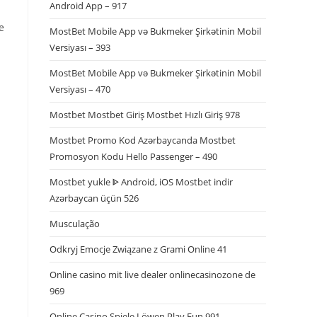
Android App – 917
e
MostBet Mobile App və Bukmeker Şirkətinin Mobil
Versiyası – 393
MostBet Mobile App və Bukmeker Şirkətinin Mobil
Versiyası – 470
Mostbet Mostbet Giriş Mostbet Hızlı Giriş 978
Mostbet Promo Kod Azərbaycanda Mostbet
Promosyon Kodu Hello Passenger – 490
Mostbet yukle ᐈ Android, iOS Mostbet indir
Azərbaycan üçün 526
Musculação
Odkryj Emocje Związane z Grami Online 41
Online casino mit live dealer onlinecasinozone de
969
d
Online Casino Spiele Löwen Play Fun 991