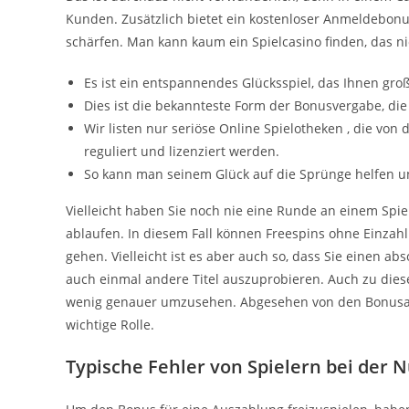
Kunden. Zusätzlich bietet ein kostenloser Anmeldebonus
schärfen. Man kann kaum ein Spielcasino finden, das nich
Es ist ein entspannendes Glücksspiel, das Ihnen gr
Dies ist die bekannteste Form der Bonusvergabe, die
Wir listen nur seriöse Online Spielotheken , die vo
reguliert und lizenziert werden.
So kann man seinem Glück auf die Sprünge helfen u
Vielleicht haben Sie noch nie eine Runde an einem Spi
ablaufen. In diesem Fall können Freespins ohne Einzah
gehen. Vielleicht ist es aber auch so, dass Sie einen a
auch einmal andere Titel auszuprobieren. Auch zu die
wenig genauer umzusehen. Abgesehen von den Bonusang
wichtige Rolle.
Typische Fehler von Spielern bei der 