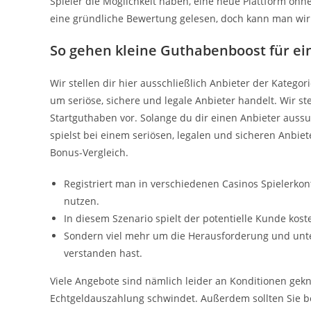
Spieler die Möglichkeit haben, eine neue Plattform ohne
eine gründliche Bewertung gelesen, doch kann man wirk
So gehen kleine Guthabenboost für ei
Wir stellen dir hier ausschließlich Anbieter der Katego
um seriöse, sichere und legale Anbieter handelt. Wir st
Startguthaben vor. Solange du dir einen Anbieter aussuc
spielst bei einem seriösen, legalen und sicheren Anbie
Bonus-Vergleich.
Registriert man in verschiedenen Casinos Spielerko
nutzen.
In diesem Szenario spielt der potentielle Kunde koste
Sondern viel mehr um die Herausforderung und unte
verstanden hast.
Viele Angebote sind nämlich leider an Konditionen gekn
Echtgeldauszahlung schwindet. Außerdem sollten Sie b