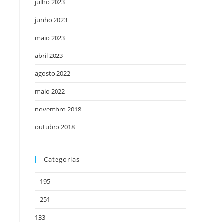
julho 2023
junho 2023
maio 2023
abril 2023
agosto 2022
maio 2022
novembro 2018
outubro 2018
Categorias
– 195
– 251
133