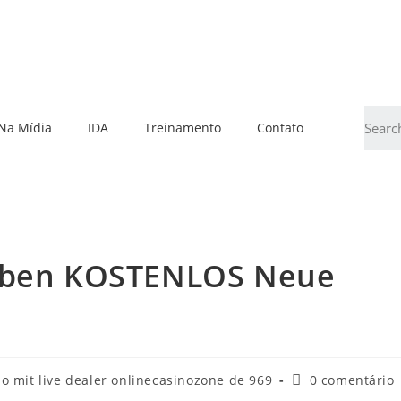
Na Mídia
IDA
Treinamento
Contato
haben KOSTENLOS Neue
o mit live dealer onlinecasinozone de 969
0 comentário