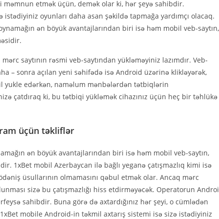
i məmnun etmək üçün, demək olar ki, hər şeyə sahibdir.
zə istədiyiniz oyunları daha asan şəkildə tapmağa yardımçı olacaq.
 oynamağın ən böyük avantajlarından biri isə həm mobil veb-saytın,
əsidir.
i mərc saytının rəsmi veb-saytından yükləməyiniz lazımdır. Veb-
a – sonra açılan yeni səhifədə isə Android üzərinə klikləyərək,
bil yukle edərkən, naməlum mənbələrdən tətbiqlərin
izə çatdıraq ki, bu tətbiqi yükləmək cihazınız üçün heç bir təhlükə
am üçün təkliflər
namağın ən böyük avantajlarından biri isə həm mobil veb-saytın,
ir. 1xBet mobil Azerbaycan ilə bağlı yeganə çatışmazlıq kimi isə
n ödəniş üsullarının olmamasını qəbul etmək olar. Ancaq mərc
olunması sizə bu çatışmazlığı hiss etdirməyəcək. Operatorun Andro
erfeysə sahibdir. Buna görə də axtardığınız hər şeyi, o cümlədən
 1xBet mobile Android-in təkmil axtarış sistemi isə sizə istədiyiniz