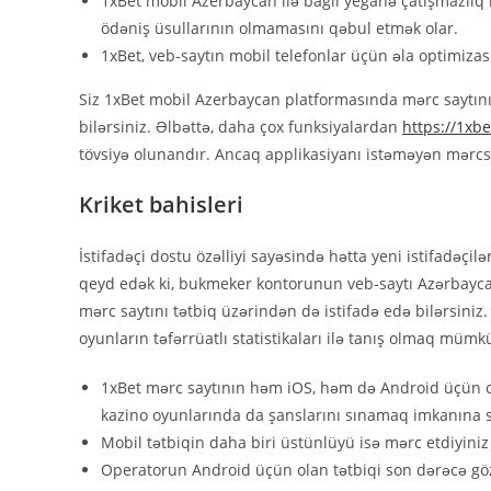
1xBet mobil Azerbaycan ilə bağlı yeganə çatışmazlıq k
ödəniş üsullarının olmamasını qəbul etmək olar.
1xBet, veb-saytın mobil telefonlar üçün əla optimizasi
Siz 1xBet mobil Azerbaycan platformasında mərc saytını
bilərsiniz. Əlbəttə, daha çox funksiyalardan
https://1xb
tövsiyə olunandır. Ancaq applikasiyanı istəməyən mərcsev
Kriket bahisleri
İstifadəçi dostu özəlliyi sayəsində hətta yeni istifadəç
qeyd edək ki, bukmeker kontorunun veb-saytı Azərbayca
mərc saytını tətbiq üzərindən də istifadə edə bilərsiniz.
oyunların təfərrüatlı statistikaları ilə tanış olmaq müm
1xBet mərc saytının həm iOS, həm də Android üçün ola
kazino oyunlarında da şanslarını sınamaq imkanına s
Mobil tətbiqin daha biri üstünlüyü isə mərc etdiyiniz 
Operatorun Android üçün olan tətbiqi son dərəcə gözə