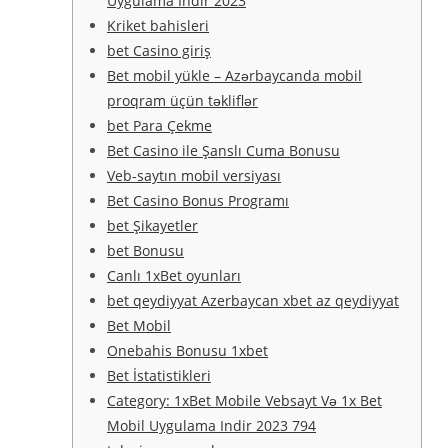
Uygulama Indir 2023
Kriket bahisleri
bet Casino giriş
Bet mobil yükle – Azərbaycanda mobil
proqram üçün təkliflər
bet Para Çekme
Bet Casino ile Şanslı Cuma Bonusu
Veb-saytın mobil versiyası
Bet Casino Bonus Programı
bet Şikayetler
bet Bonusu
Canlı 1xBet oyunları
bet qeydiyyat Azerbaycan xbet az qeydiyyat
Bet Mobil
Onebahis Bonusu 1xbet
Bet İstatistikleri
Category: 1xBet Mobile Vebsayt Və 1x Bet
Mobil Uygulama Indir 2023 794