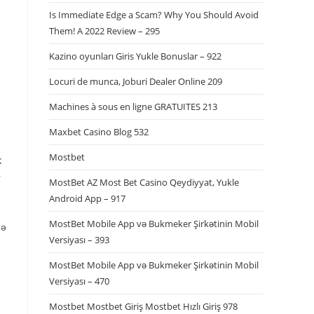
Is Immediate Edge a Scam? Why You Should Avoid
Them! A 2022 Review – 295
Kazino oyunları Giris Yukle Bonuslar – 922
Locuri de munca, Joburi Dealer Online 209
Machines à sous en ligne GRATUITES 213
Maxbet Casino Blog 532
Mostbet
k
r
MostBet AZ Most Bet Casino Qeydiyyat, Yukle
Android App – 917
MostBet Mobile App və Bukmeker Şirkətinin Mobil
də
Versiyası – 393
MostBet Mobile App və Bukmeker Şirkətinin Mobil
Versiyası – 470
Mostbet Mostbet Giriş Mostbet Hızlı Giriş 978