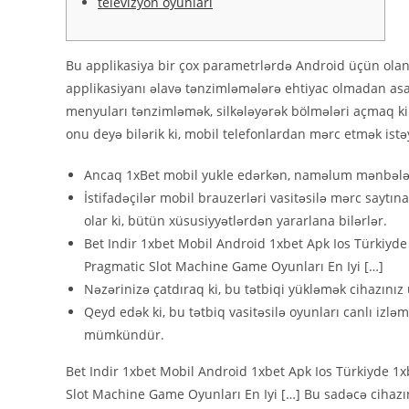
televizyon oyunları
Bu applikasiya bir çox parametrlərdə Android üçün olan 
applikasiyanı əlavə tənzimləmələrə ehtiyac olmadan asa
menyuları tənzimləmək, silkələyərək bölmələri açmaq ki
onu deyə bilərik ki, mobil telefonlardan mərc etmək ist
Ancaq 1xBet mobil yukle edərkən, naməlum mənbələrd
İstifadəçilər mobil brauzerləri vasitəsilə mərc sayt
olar ki, bütün xüsusiyyətlərdən yararlana bilərlər.
Bet Indir 1xbet Mobil Android 1xbet Apk Ios Türkiy
Pragmatic Slot Machine Game Oyunları En Iyi […]
Nəzərinizə çatdıraq ki, bu tətbiqi yükləmək cihazınız
Qeyd edək ki, bu tətbiq vasitəsilə oyunları canlı izləm
mümkündür.
Bet Indir 1xbet Mobil Android 1xbet Apk Ios Türkiyde 
Slot Machine Game Oyunları En Iyi […] Bu sadəcə ciha