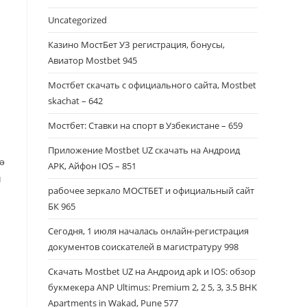
Uncategorized
Казино МостБет УЗ регистрация, бонусы,
Авиатор Mostbet 945
Мостбет скачать с официального сайта, Mostbet
skachat – 642
Мостбет: Ставки на спорт в Узбекистане – 659
Приложение Mostbet UZ скачать на Андроид
ə
APK, Айфон IOS – 851
ı
рабочее зеркало МОСТБЕТ и официальный сайт
БК 965
Сегодня, 1 июля началась онлайн-регистрация
документов соискателей в магистратуру 998
Скачать Mostbet UZ на Андроид apk и IOS: обзор
букмекера ANP Ultimus: Premium 2, 2 5, 3, 3.5 BHK
Apartments in Wakad, Pune 577