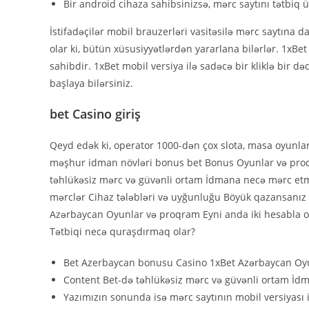
Bir android cihaza sahibsinizsə, mərc saytını tətbiq ü
İstifadəçilər mobil brauzerləri vasitəsilə mərc saytına
olar ki, bütün xüsusiyyətlərdən yararlana bilərlər. 1xBet
sahibdir. 1xBet mobil versiya ilə sadəcə bir kliklə bir
başlaya bilərsiniz.
bet Casino giriş
Qeyd edək ki, operator 1000-dən çox slota, masa oyunlar
məşhur idman növləri bonus bet Bonus Oyunlar və proqr
təhlükəsiz mərc və güvənli ortam İdmana necə mərc etmək
mərclər Cihaz tələbləri və uyğunluğu Böyük qazansanız
Azərbaycan Oyunlar və proqram Eyni anda iki hesabla oy
Tətbiqi necə quraşdırmaq olar?
Bet Azerbaycan bonusu Casino 1xBet Azərbaycan Oyu
Content Bet-də təhlükəsiz mərc və güvənli ortam İd
Yazımızın sonunda isə mərc saytının mobil versiyası i