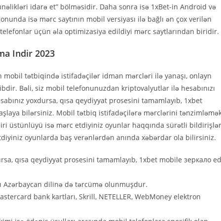
nəlikləri idarə et” bölməsidir. Daha sonra isə 1xBet-in Android və
sonunda isə mərc saytının mobil versiyası ilə bağlı ən çox verilən
telefonlar üçün əla optimizasiya edildiyi mərc saytlarından biridir.
ma Indir 2023
obil tətbiqində istifadəçilər idman mərcləri ilə yanaşı, onlayn
ir. Bəli, siz mobil telefonunuzdan kriptovalyutlar ilə hesabınızı
sabınız yoxdursa, qısa qeydiyyat prosesini tamamlayıb, 1xbet
aya bilərsiniz. Mobil tətbiq istifadəçilərə mərclərini tənzimləmə
iri üstünlüyü isə mərc etdiyiniz oyunlar haqqında sürətli bildirişlə
 etdiyiniz oyunlarda baş verənlərdən anında xəbərdar ola bilirsiniz.
sa, qısa qeydiyyat prosesini tamamlayıb, 1xbet mobile зеркало e
ı Azərbaycan dilinə də tərcümə olunmuşdur.
 Mastercard bank kartları, Skrill, NETELLER, WebMoney elektron