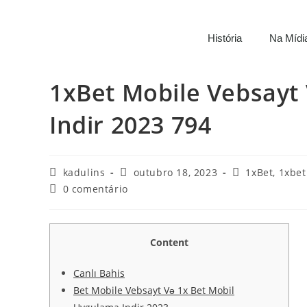
História
Na Mídi
1xBet Mobile Vebsayt
Indir 2023 794
kadulins
outubro 18, 2023
1xBet, 1xbet
0 comentário
Content
Canlı Bahis
Bet Mobile Vebsayt Və 1x Bet Mobil