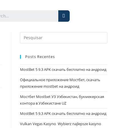
Posts Recentes
MostBet 5 9.3 APK скачать бесплатно на андроид
Официальное приложение Мостбет, скачать
приложение mostbet на андроид
Мостбет Mostbet УЗ Узбекистан, букмекерская
контора в Узбекистане UZ
MostBet 5 9.3 APK скачать бесплатно на андроид
Vulkan Vegas Kasyno ️ Wybierz najlepsze kasyno