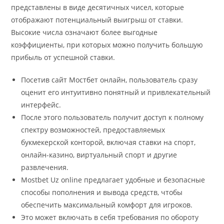
представлены в виде десятичных чисел, которые
отображают потенциальный выигрыш от ставки.
Высокие числа означают более выгодные
коэффициенты, при которых можно получить большую
прибыль от успешной ставки.
Посетив сайт Мостбет онлайн, пользователь сразу
оценит его интуитивно понятный и привлекательный
интерфейс.
После этого пользователь получит доступ к полному
спектру возможностей, предоставляемых
букмекерской конторой, включая ставки на спорт,
онлайн-казино, виртуальный спорт и другие
развлечения.
Mostbet Uz online предлагает удобные и безопасные
способы пополнения и вывода средств, чтобы
обеспечить максимальный комфорт для игроков.
Это может включать в себя требования по обороту