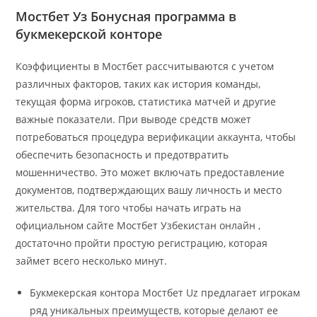
Мостбет Уз Бонусная программа в
букмекерской конторе
Коэффициенты в Мостбет рассчитываются с учетом
различных факторов, таких как история команды,
текущая форма игроков, статистика матчей и другие
важные показатели. При выводе средств может
потребоваться процедура верификации аккаунта, чтобы
обеспечить безопасность и предотвратить
мошенничество. Это может включать предоставление
документов, подтверждающих вашу личность и место
жительства. Для того чтобы начать играть на
официальном сайте Мостбет Узбекистан онлайн ,
достаточно пройти простую регистрацию, которая
займет всего несколько минут.
Букмекерская контора Мостбет Uz предлагает игрокам
ряд уникальных преимуществ, которые делают ее