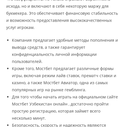
исхода, но и включают в себя некоторую маржу для
букмекера. Это обеспечивает финансовую стабильность
и возможность предоставления высококачественных
услуг игрокам.
Компания предлагает удобные методы пополнения и
вывода средств, а также гарантирует
конфиденциальность личной информации
пользователей.
Кроме того, Мостбет предлагает различные формы
игры, включая режим лайв ставок, прематч ставки и
казино, а также Мостбет Авиатор, одна из самых
популярных игр на рынке гемблинга.
Для того чтобы начать играть на официальном сайте
Мостбет Узбекистан онлайн , достаточно пройти
простую регистрацию, которая займет всего
несколько минут.
Безопасность, скорость и надежность являются