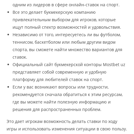
одним из лидеров в сфере онлайн-ставок на спорт.
Все это делает букмекерскую компанию
привлекательным выбором для игроков, которые
ищут полный спектр возможностей и удовольствия.
Независимо от того, интересуетесь ли вы футболом,
теннисом, баскетболом или любым другим видом
спорта, вы сможете найти множество вариантов для
ставок.
Официальный сайт букмекерской конторы Mostbet uz
представляет собой современную и удобную
платформу для любителей ставок на спорт.
Если у вас возникают вопросы или трудности,
рекомендуется сначала обратиться к этим ресурсам,
где вы можете найти полезную информацию и
решения для распространенных проблем.
Это дает игрокам возможность делать ставки по ходу
игры и использовать изменения ситуации в свою пользу.