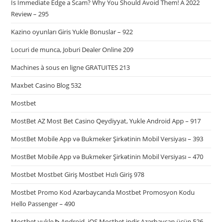
Is Immediate Edge a Scam? Why You Should Avoid Them! A 2022
Review – 295
Kazino oyunları Giris Yukle Bonuslar – 922
Locuri de munca, Joburi Dealer Online 209
Machines à sous en ligne GRATUITES 213
Maxbet Casino Blog 532
Mostbet
MostBet AZ Most Bet Casino Qeydiyyat, Yukle Android App – 917
MostBet Mobile App və Bukmeker Şirkətinin Mobil Versiyası – 393
MostBet Mobile App və Bukmeker Şirkətinin Mobil Versiyası – 470
Mostbet Mostbet Giriş Mostbet Hızlı Giriş 978
Mostbet Promo Kod Azərbaycanda Mostbet Promosyon Kodu
Hello Passenger – 490
Mostbet yukle ᐈ Android, iOS Mostbet indir Azərbaycan üçün 526