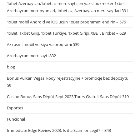
1xbet Azerbaycan,1xbet az merc saytı, en yaxsi bukmeker 1xbet
Azerbaycan merc oyunlari, 1xbet az, Azerbaycan merc saytlari 391
1xBet mobil Android və iOS üçün 1xBet proqramını endirin – 575
1xBet, 1xbet Giriş, 1xbet Türkiye, 1xbet Girişi, XBET, Birxbet – 629
Az rəsmi mobil versiya və proqramı 539
Azərbaycan mərc saytı 832
blog
Bonus Vulkan Vegas: kody rejestracyjne + promocje bez depozytu
59
Casino Bonus Sans Dépôt Sept 2023 Tours Gratuit Sans Dépôt 319
Esportes
Funcional
Immediate Edge Review 2023: Is it a Scam or Legit? – 343