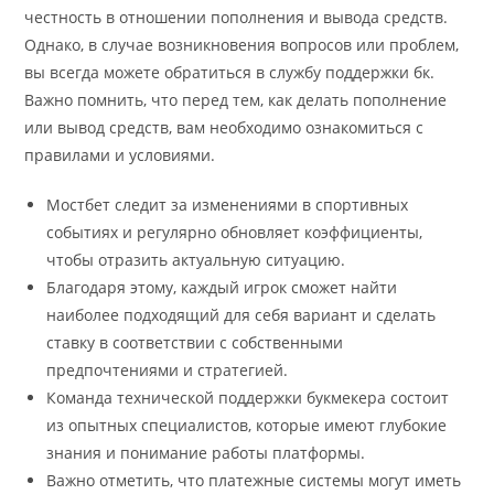
честность в отношении пополнения и вывода средств.
Однако, в случае возникновения вопросов или проблем,
вы всегда можете обратиться в службу поддержки бк.
Важно помнить, что перед тем, как делать пополнение
или вывод средств, вам необходимо ознакомиться с
правилами и условиями.
Мостбет следит за изменениями в спортивных
событиях и регулярно обновляет коэффициенты,
чтобы отразить актуальную ситуацию.
Благодаря этому, каждый игрок сможет найти
наиболее подходящий для себя вариант и сделать
ставку в соответствии с собственными
предпочтениями и стратегией.
Команда технической поддержки букмекера состоит
из опытных специалистов, которые имеют глубокие
знания и понимание работы платформы.
Важно отметить, что платежные системы могут иметь