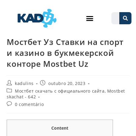
Мостбет Уз Ставки на спорт
и казино в букмекерской
конторе Mostbet Uz
kadulins
outubro 20, 2023
Мостбет скачать с официального сайта, Mostbet
skachat - 642
0 comentário
Content