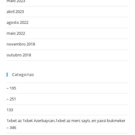
maio 2023
abril 2023
agosto 2022
maio 2022
novembro 2018
outubro 2018
Categorias
– 195
– 251
133
1xbet az 1xbet Azerbaycan,1xbet az merc saytı, en yaxsi bukmeker
– 346