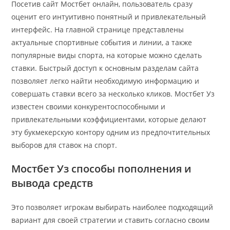
Посетив сайт Мостбет онлайн, пользователь сразу
оценит его интуитивно понятный и привлекательный
интерфейс. На главной странице представлены
актуальные спортивные события и линии, а также
популярные виды спорта, на которые можно сделать
ставки. Быстрый доступ к основным разделам сайта
позволяет легко найти необходимую информацию и
совершать ставки всего за несколько кликов. Мостбет Уз
известен своими конкурентоспособными и
привлекательными коэффициентами, которые делают
эту букмекерскую контору одним из предпочтительных
выборов для ставок на спорт.
Мостбет Уз способы пополнения и
вывода средств
Это позволяет игрокам выбирать наиболее подходящий
вариант для своей стратегии и ставить согласно своим