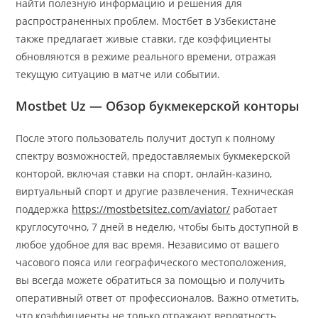
найти полезную информацию и решения для
распространенных проблем. Мостбет в Узбекистане
также предлагает живые ставки, где коэффициенты
обновляются в режиме реального времени, отражая
текущую ситуацию в матче или событии.
Mostbet Uz — Обзор букмекерской конторы
После этого пользователь получит доступ к полному
спектру возможностей, предоставляемых букмекерской
конторой, включая ставки на спорт, онлайн-казино,
виртуальный спорт и другие развлечения. Техническая
поддержка
https://mostbetsitez.com/aviator/
работает
круглосуточно, 7 дней в неделю, чтобы быть доступной в
любое удобное для вас время. Независимо от вашего
часового пояса или географического местоположения,
вы всегда можете обратиться за помощью и получить
оперативный ответ от профессионалов. Важно отметить,
что коэффициенты не только отражают вероятность