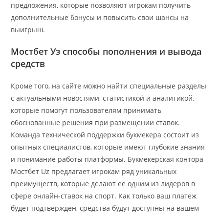
предложения, которые позволяют игрокам получить
дополнительные бонусы и повысить свои шансы на
выигрыш.
Мостбет Уз способы пополнения и вывода
средств
Кроме того, на сайте можно найти специальные разделы
с актуальными новостями, статистикой и аналитикой,
которые помогут пользователям принимать
обоснованные решения при размещении ставок.
Команда технической поддержки букмекера состоит из
опытных специалистов, которые имеют глубокие знания
и понимание работы платформы. Букмекерская контора
Мостбет Uz предлагает игрокам ряд уникальных
преимуществ, которые делают ее одним из лидеров в
сфере онлайн-ставок на спорт. Как только ваш платеж
будет подтвержден, средства будут доступны на вашем