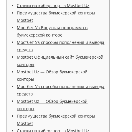
Ставки на киберспорт в Mostbet Uz
Преимущества букмекерской конторы
Mostbet
Мостбет Уз Бонусная программа в
букмекерской конторе
Мостбет Уз способы пополнения и вывода
средств
Mostbet Официальный сайт букмекерской
конторы
Mostbet Uz — Обзор букмекерской
конторы
Мостбет Уз способы пополнения и вывода
средств
Mostbet Uz — Обзор букмекерской
конторы
Преимущества букмекерской конторы
Mostbet
Ставки на киберспорт в Mostbet Uz