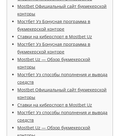
Mostbet Официальный сайт букмекерской
конторы
Мостбет Уз Бонусная программа в
букмекерской конторе
Ставки на киберспорт в Mostbet Uz
Мостбет Уз Бонусная программа в
букмекерской конторе
Mostbet Uz — Обзор букмекерской
конторы
Мостбет Уз способы пополнения и вывода
средств
Mostbet Официальный сайт букмекерской
конторы
Ставки на киберспорт в Mostbet Uz
Мостбет Уз способы пополнения и вывода
средств
Mostbet Uz — Обзор букмекерской
конторы