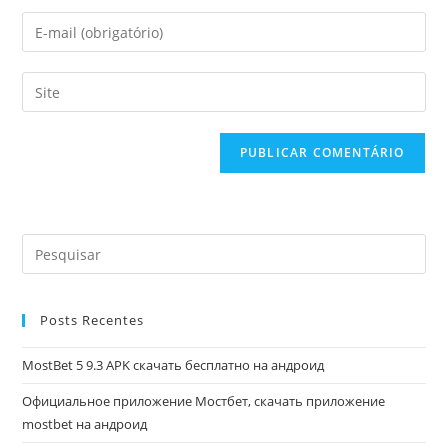
Posts Recentes
MostBet 5 9.3 APK скачать бесплатно на андроид
Официальное приложение Мостбет, скачать приложение
mostbet на андроид