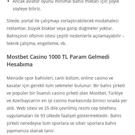
Ancak aviator oyunu minimal bahis miktari için şöyle
söyleye biliriz.
Sitede, portal ile çalışmayı zorlaştırabilecek müdahaleci
reklamlar, büyük bloklar veya garip düğmeler yoktur.
Bahisçinin ofisinin sitesi çeşitli nedenlerle açılamayabilir –
teknik çalışma, engelleme, vb.
Mostbet Casino 1000 TL Param Gelmedi
Hesabıma
Menüde spor bahisleri, canlı bölüm, online casino ve
kasalar için gerekli tüm sekmeler bulunur. Bir bahis şirketi
ve popüler bir lisanslı casino şirketi olan Mostbet, Türkiye
ve Azerbaycan’ın en iyi casino markasında birinci sırada yer
aldı. Web sitesi ve 25 dile çevrilmiş resmi cep telefonu
uygulamaları ile 93 ülkede faaliyet göstermektedir. Bahis
şirketi neredeyse tüm sporlara ve siber sporlara bahis
yapmanıza olanak tanır.