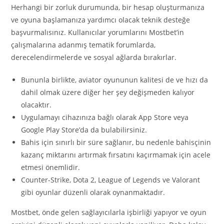
Herhangi bir zorluk durumunda, bir hesap oluşturmanıza
ve oyuna başlamanıza yardımcı olacak teknik desteğe
başvurmalısınız. Kullanıcılar yorumlarını Mostbet’in
çalışmalarına adanmış tematik forumlarda,
derecelendirmelerde ve sosyal ağlarda bırakırlar.
Bununla birlikte, aviator oyununun kalitesi de ve hızı da
dahil olmak üzere diğer her şey değişmeden kalıyor
olacaktır.
Uygulamayı cihazınıza bağlı olarak App Store veya
Google Play Store’da da bulabilirsiniz.
Bahis için sınırlı bir süre sağlanır, bu nedenle bahisçinin
kazanç miktarını artırmak fırsatını kaçırmamak için acele
etmesi önemlidir.
Counter-Strike, Dota 2, League of Legends ve Valorant
gibi oyunlar düzenli olarak oynanmaktadır.
Mostbet, önde gelen sağlayıcılarla işbirliği yapıyor ve oyun