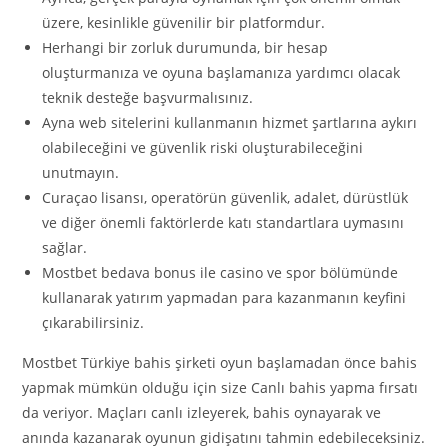
üzere, kesinlikle güvenilir bir platformdur.
Herhangi bir zorluk durumunda, bir hesap
oluşturmanıza ve oyuna başlamanıza yardımcı olacak
teknik desteğe başvurmalısınız.
Ayna web sitelerini kullanmanın hizmet şartlarına aykırı
olabileceğini ve güvenlik riski oluşturabileceğini
unutmayın.
Curaçao lisansı, operatörün güvenlik, adalet, dürüstlük
ve diğer önemli faktörlerde katı standartlara uymasını
sağlar.
Mostbet bedava bonus ile casino ve spor bölümünde
kullanarak yatırım yapmadan para kazanmanın keyfini
çıkarabilirsiniz.
Mostbet Türkiye bahis şirketi oyun başlamadan önce bahis
yapmak mümkün olduğu için size Canlı bahis yapma fırsatı
da veriyor. Maçları canlı izleyerek, bahis oynayarak ve
anında kazanarak oyunun gidişatını tahmin edebileceksiniz.