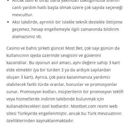
Ancak tabii ki biraz daha yakından baktığımızda sitenin
canlı yardım hattı başta olmak üzere çok sayıda seçeneği
mevcuttur.
Aksi takdirde, ayrıntılı bir istekle teknik destekle iletişime
geçemez, hesap engellemeyle ilgili zamanında bildirim
alamazsınız vb.
Casino ve bahis şirketi güncel Most Bet, çok sayı günün da
kullanıcının ojeda üzerinde sevgisini ve güvenini
kazandılar. Bu oyunun asıl amacı, aynı değere sahip 3 kart
elde etmektir (ya bir türden 3 ya da ardışık sayılardan
oluşan 3 kart). Ayrıca, çok para kazanmanıza yardımcı
olabilecek farklı türde oranlar, bonuslar ve promosyonlar
sunar. Promosyon kodları, müşterilerin bir promosyon teklifi
veya hizmetlerde indirim talebinde bulunmak için
kullanabilecekleri özel kodlardır. Mostbet.com resmi web
sitesi Türkiye’de engellenmiştir, ancak bu Türk mevzuatının
özelliklerinden kaynaklanmaktadır.