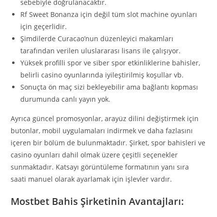
sebebiyle doğrulanacaktır.
Rf Sweet Bonanza için değil tüm slot machine oyunları
için geçerlidir.
Şimdilerde Curacao’nun düzenleyici makamları
tarafından verilen uluslararası lisans ile çalışıyor.
Yüksek profilli spor ve siber spor etkinliklerine bahisler,
belirli casino oyunlarında iyileştirilmiş koşullar vb.
Sonuçta ön maç sizi bekleyebilir ama bağlantı kopması
durumunda canlı yayın yok.
Ayrıca güncel promosyonlar, arayüz dilini değiştirmek için
butonlar, mobil uygulamaları indirmek ve daha fazlasını
içeren bir bölüm de bulunmaktadır. Şirket, spor bahisleri ve
casino oyunları dahil olmak üzere çeşitli seçenekler
sunmaktadır. Katsayı görüntüleme formatının yanı sıra
saati manuel olarak ayarlamak için işlevler vardır.
Mostbet Bahis Şirketinin Avantajları: