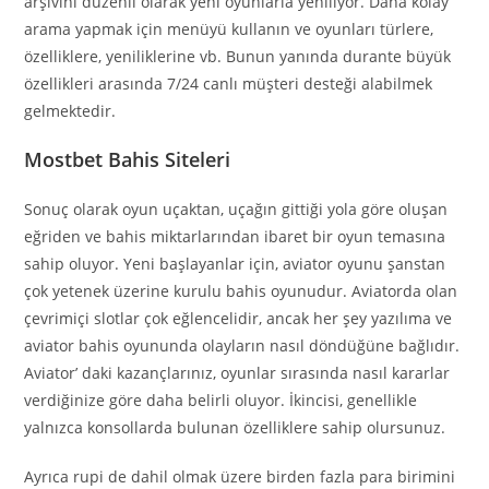
arşivini düzenli olarak yeni oyunlarla yeniliyor. Daha kolay
arama yapmak için menüyü kullanın ve oyunları türlere,
özelliklere, yeniliklerine vb. Bunun yanında durante büyük
özellikleri arasında 7/24 canlı müşteri desteği alabilmek
gelmektedir.
Mostbet Bahis Siteleri
Sonuç olarak oyun uçaktan, uçağın gittiği yola göre oluşan
eğriden ve bahis miktarlarından ibaret bir oyun temasına
sahip oluyor. Yeni başlayanlar için, aviator oyunu şanstan
çok yetenek üzerine kurulu bahis oyunudur. Aviatorda olan
çevrimiçi slotlar çok eğlencelidir, ancak her şey yazılıma ve
aviator bahis oyununda olayların nasıl döndüğüne bağlıdır.
Aviator’ daki kazançlarınız, oyunlar sırasında nasıl kararlar
verdiğinize göre daha belirli oluyor. İkincisi, genellikle
yalnızca konsollarda bulunan özelliklere sahip olursunuz.
Ayrıca rupi de dahil olmak üzere birden fazla para birimini