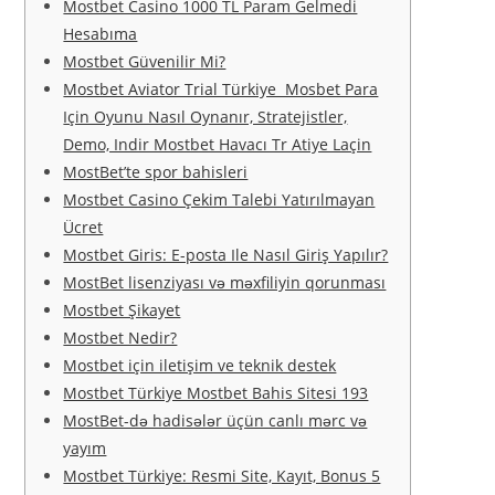
Mostbet Casino 1000 TL Param Gelmedi
Hesabıma
Mostbet Güvenilir Mi?
Mostbet Aviator Trial Türkiye ️ Mosbet Para
Için Oyunu Nasıl Oynanır, Stratejistler,
Demo, Indir Mostbet Havacı Tr Atiye Laçin
MostBet’te spor bahisleri
Mostbet Casino Çekim Talebi Yatırılmayan
Ücret
Mostbet Giris: E-posta Ile Nasıl Giriş Yapılır?
MostBet lisenziyası və məxfiliyin qorunması
Mostbet Şikayet
Mostbet Nedir?
Mostbet için iletişim ve teknik destek
Mostbet Türkiye Mostbet Bahis Sitesi 193
MostBet-də hadisələr üçün canlı mərc və
yayım
Mostbet Türkiye: Resmi Site, Kayıt, Bonus 5