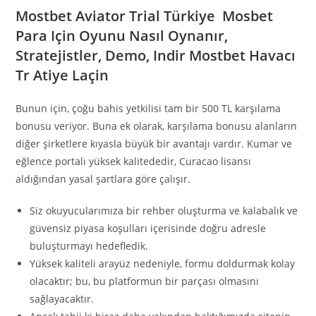
Mostbet Aviator Trial Türkiye ️ Mosbet
Para Için Oyunu Nasıl Oynanır,
Stratejistler, Demo, Indir Mostbet Havacı
Tr Atiye Laçin
Bunun için, çoğu bahis yetkilisi tam bir 500 TL karşılama
bonusu veriyor. Buna ek olarak, karşılama bonusu alanların
diğer şirketlere kıyasla büyük bir avantajı vardır. Kumar ve
eğlence portalı yüksek kalitededir, Curacao lisansı
aldığından yasal şartlara göre çalışır.
Siz okuyucularımıza bir rehber oluşturma ve kalabalık ve
güvensiz piyasa koşulları içerisinde doğru adresle
buluşturmayı hedefledik.
Yüksek kaliteli arayüz nedeniyle, formu doldurmak kolay
olacaktır; bu, bu platformun bir parçası olmasını
sağlayacaktır.