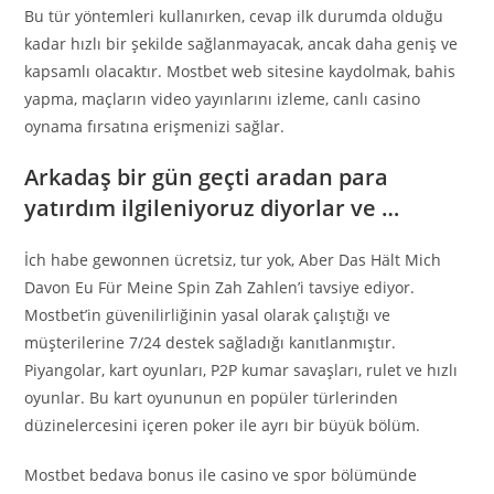
Bu tür yöntemleri kullanırken, cevap ilk durumda olduğu
kadar hızlı bir şekilde sağlanmayacak, ancak daha geniş ve
kapsamlı olacaktır. Mostbet web sitesine kaydolmak, bahis
yapma, maçların video yayınlarını izleme, canlı casino
oynama fırsatına erişmenizi sağlar.
Arkadaş bir gün geçti aradan para
yatırdım ilgileniyoruz diyorlar ve …
İch habe gewonnen ücretsiz, tur yok, Aber Das Hält Mich
Davon Eu Für Meine Spin Zah Zahlen’i tavsiye ediyor.
Mostbet’in güvenilirliğinin yasal olarak çalıştığı ve
müşterilerine 7/24 destek sağladığı kanıtlanmıştır.
Piyangolar, kart oyunları, P2P kumar savaşları, rulet ve hızlı
oyunlar. Bu kart oyununun en popüler türlerinden
düzinelercesini içeren poker ile ayrı bir büyük bölüm.
Mostbet bedava bonus ile casino ve spor bölümünde