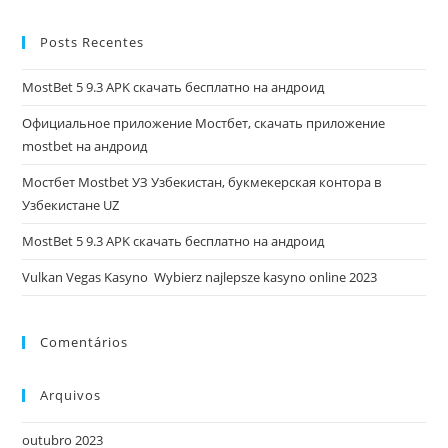
Posts Recentes
MostBet 5 9.3 APK скачать бесплатно на андроид
Официальное приложение Мостбет, скачать приложение
mostbet на андроид
Мостбет Mostbet УЗ Узбекистан, букмекерская контора в
Узбекистане UZ
MostBet 5 9.3 APK скачать бесплатно на андроид
Vulkan Vegas Kasyno ️ Wybierz najlepsze kasyno online 2023
Comentários
Arquivos
outubro 2023