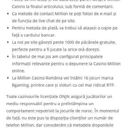
Casino la finalul articolului, sub formă de comentarii.
Ca metode de contact Million te poți folosi de e-mail și
de funcția de live chat de pe site.
Pentru metoda de plată, va trebui să atașezi o copie pe
față a cardului bancar.
La noi pe site găsești peste 1000 de păcănele gratuite,
perfecte pentru a fi jucate la orice oră dorești.
În tabelul de mai jos am configurat principalele
informații relevante pentru o depunere la Casino Million
online.
La Million Casino România vei întâlni 16 jocuri marca
Bgaming, printre care și sloturi cu cel mai ridicat RTP.
Toate cazinourile licențiate ONJN asigură jucătorilor un
mediu responsabil pentru a preîntâmpina un
comportament nepotrivit la jocurile de noroc. În momentul
de față, nu este pus la dispoziția clienților un număr de
telefon Million, dar considerăm că metodele disponibile