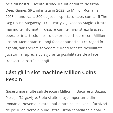
pe situl nostru. Licența și site-ul sunt deținute de firma
Deep Games SRL, înființată în 2022. La Million România
2023 ai undeva la 300 de jocuri spectaculoase, cum ar fi The
Dog House Megaways, Fruit Party 2 și Voodoo Magic. Citește
mai multe informații – despre cum te înregistrezi la acest
operator în articolul nostru despre deschidere cont Million
Casino. Momentan, nu poți face depuneri sau retrageri în
agenții, dar sperăm să vedem curând această posibilitate.
Jucătorii ar aprecia cu siguranță posibilitatea de a face
tranzacții direct în agenții.
Câștigă în slot machine Million Coins
Respin
Găsești mai multe săli de jocuri Million în București, Buzău,
Ploiești, Târgoviște, Sibiu și alte orașe importante din
România. Novomatic este unul dintre cei mai vechi furnizori
de jocuri de noroc din industrie. Firma canadiană a apărut