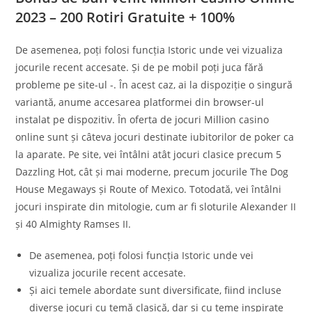
2023 – 200 Rotiri Gratuite + 100%
De asemenea, poți folosi funcția Istoric unde vei vizualiza
jocurile recent accesate. Și de pe mobil poți juca fără
probleme pe site-ul -. În acest caz, ai la dispoziție o singură
variantă, anume accesarea platformei din browser-ul
instalat pe dispozitiv. În oferta de jocuri Million casino
online sunt și câteva jocuri destinate iubitorilor de poker ca
la aparate. Pe site, vei întâlni atât jocuri clasice precum 5
Dazzling Hot, cât și mai moderne, precum jocurile The Dog
House Megaways și Route of Mexico. Totodată, vei întâlni
jocuri inspirate din mitologie, cum ar fi sloturile Alexander II
și 40 Almighty Ramses II.
De asemenea, poți folosi funcția Istoric unde vei
vizualiza jocurile recent accesate.
Și aici temele abordate sunt diversificate, fiind incluse
diverse jocuri cu temă clasică, dar și cu teme inspirate