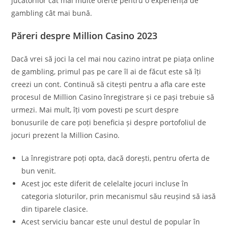
jucătorilor cât mai multe oferte pentru o experiență de
gambling cât mai bună.
Păreri despre Million Casino 2023
Dacă vrei să joci la cel mai nou cazino intrat pe piața online
de gambling, primul pas pe care îl ai de făcut este să îți
creezi un cont. Continuă să citești pentru a afla care este
procesul de Million Casino înregistrare și ce pași trebuie să
urmezi. Mai mult, îți vom povesti pe scurt despre
bonusurile de care poți beneficia și despre portofoliul de
jocuri prezent la Million Casino.
La înregistrare poți opta, dacă dorești, pentru oferta de
bun venit.
Acest joc este diferit de celelalte jocuri incluse în
categoria sloturilor, prin mecanismul său reușind să iasă
din tiparele clasice.
Acest serviciu bancar este unul destul de popular în