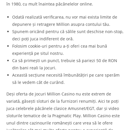
în 1980, cu mult înaintea păcănelelor online.
Odată realizată verificarea, nu vor mai exista limite de
depunere și retragere Million asupra contului tău.
Spunem oricând pentru că sălile sunt deschise non-stop,
deci poți juca indiferent de oră.
Folosim cookie-uri pentru a-ți oferi cea mai bună
experiență pe situl nostru.
Ca să primești un punct, trebuie să pariezi 50 de RON
din bani reali la jocuri.
Această secțiune necesită îmbunătățiri pe care sperăm
să le vedem cât de curând.
Deși oferta de jocuri Million Casino nu este extrem de
variată, găsești sloturi de la furnizori renumiți. Aici te poți
juca celebrele păcănele clasice Amusnet/EGT, dar și video
sloturile tematice de la Pragmatic Play. Million Casino este
unul dintre cazinourile românești care vrea să le ofere