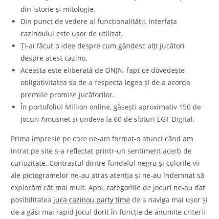
din istorie și mitologie.
Din punct de vedere al funcționalității, interfața
cazinoului este ușor de utilizat.
Ți-ai făcut o idee despre cum gândesc alți jucători
despre acest cazino.
Aceasta este eliberată de ONJN, fapt ce dovedește
obligativitatea sa de a respecta legea și de a acorda
premiile promise jucătorilor.
În portofoliul Million online, găsești aproximativ 150 de
jocuri Amusnet și undeva la 60 de sloturi EGT Digital.
Prima impresie pe care ne-am format-o atunci când am
intrat pe site s-a reflectat printr-un sentiment acerb de
curiozitate. Contrastul dintre fundalul negru și culorile vii
ale pictogramelor ne-au atras atenția și ne-au îndemnat să
explorăm cât mai mult. Apoi, categoriile de jocuri ne-au dat
posibilitatea
juca cazinou party time
de a naviga mai ușor și
de a găsi mai rapid jocul dorit în funcție de anumite criterii