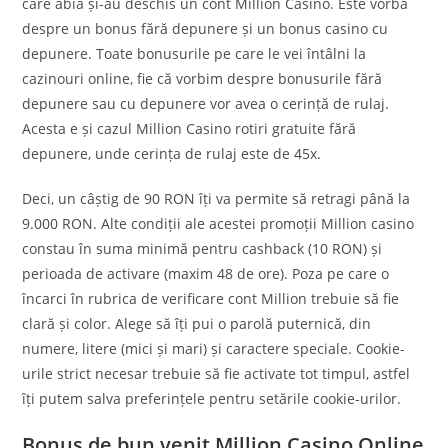
care abia și-au deschis un cont Million Casino. Este vorba
despre un bonus fără depunere și un bonus casino cu
depunere. Toate bonusurile pe care le vei întâlni la
cazinouri online, fie că vorbim despre bonusurile fără
depunere sau cu depunere vor avea o cerință de rulaj.
Acesta e și cazul Million Casino rotiri gratuite fără
depunere, unde cerința de rulaj este de 45x.
Deci, un câștig de 90 RON îți va permite să retragi până la
9.000 RON. Alte condiții ale acestei promoții Million casino
constau în suma minimă pentru cashback (10 RON) și
perioada de activare (maxim 48 de ore). Poza pe care o
încarci în rubrica de verificare cont Million trebuie să fie
clară și color. Alege să îți pui o parolă puternică, din
numere, litere (mici și mari) și caractere speciale. Cookie-
urile strict necesar trebuie să fie activate tot timpul, astfel
îți putem salva preferințele pentru setările cookie-urilor.
Bonus de bun venit Million Casino Online