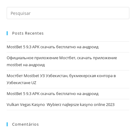
Posts Recentes
MostBet 5 9.3 APK скачать бесплатно на андроид
Официальное приложение Мостбет, скачать приложение
mostbet на андроид
Мостбет Mostbet УЗ Узбекистан, букмекерская контора в
Узбекистане UZ
MostBet 5 9.3 APK скачать бесплатно на андроид
Vulkan Vegas Kasyno ️ Wybierz najlepsze kasyno online 2023
Comentários