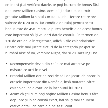
online și ți-ai verificat datele, te poți bucura de bonus fără
depunere Million Casino. Acesta îți aduce 50 de rotiri
gratuite Million la slotul Cocktail Rush. Fiecare rotire are
valoare de 0.20 RON, iar condiția de rulaj pentru acest
bonus este de 45x. Pentru a putea beneficia de acest bonus
este important să îți validezi datele contului în termen de
120 de ore de la înregistrare, adică 5 zile calendaristice.
Printre cele mai jucate sloturi de la categoria Jackpot se
numără Rise of Ra, Vampire Night, dar și 20 Dazzling Hot.
Recompensele devin din ce în ce mai atractive pe
măsură ce urci în nivel.
Brandul Million deține zeci de săli de jocuri de noroc în
orașele importante din România, însă mutarea către
caisno online a avut loc la începutul lui 2023.
Acum că știi cum poți obține Million Casino bonus fără
depunre și în ce constă exact, hai să îți mai spunem
câteva detalii de care e bine să ții cont.