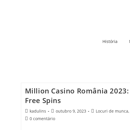
História
Million Casino România 2023:
Free Spins
kadulins
outubro 9, 2023
Locuri de munca, 
0 comentário