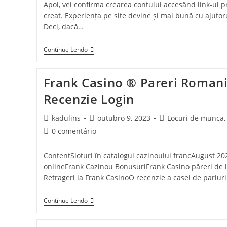
Apoi, vei confirma crearea contului accesând link-ul pri
creat. Experiența pe site devine și mai bună cu ajutoru
Deci, dacă…
Continue Lendo
Frank Casino ® Pareri Romani
Recenzie Login
kadulins
outubro 9, 2023
Locuri de munca, 
0 comentário
ContentSloturi în catalogul cazinoului francAugust 20
onlineFrank Cazinou BonusuriFrank Casino păreri de l
Retrageri la Frank CasinoO recenzie a casei de pariur
Continue Lendo