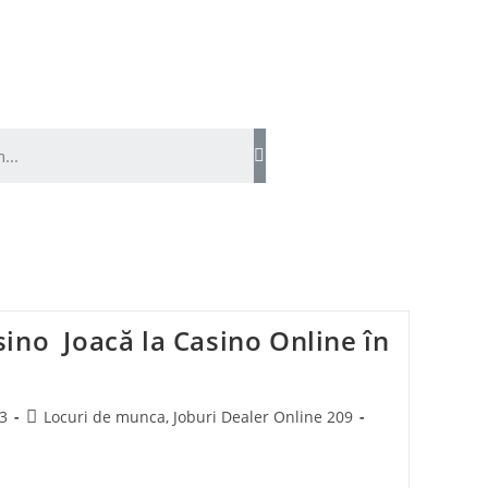
no ️ Joacă la Casino Online în
3
Locuri de munca, Joburi Dealer Online 209