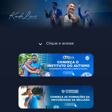
Clique e acesse