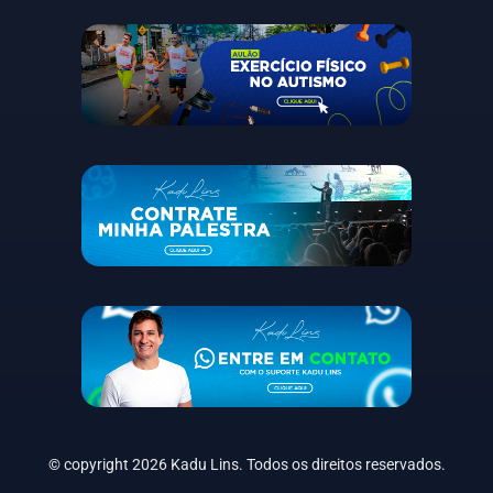
©
copyright 2026 Kadu Lins. Todos os direitos reservados.