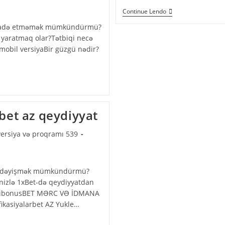
Continue Lendo
tifadə etməmək mümkündürmü?
 yaratmaq olar?Tətbiqi necə
mobil versiyaBir güzgü nədir?
bet az qeydiyyat
versiya və proqramı 539
ni dəyişmək mümkündürmü?
izlə 1xBet-də qeydiyyatdan
əribonusBET MƏRC VƏ İDMANA
kasiyalarbet AZ Yukle…