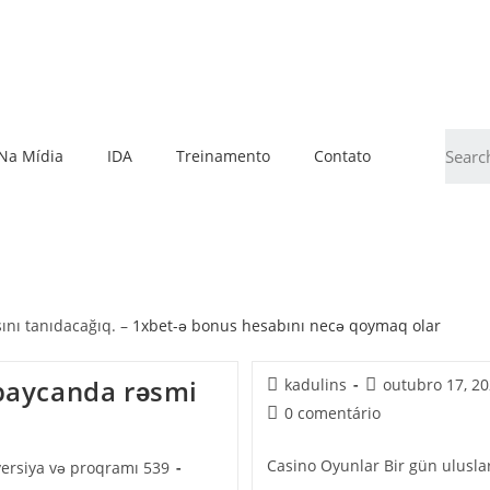
Na Mídia
IDA
Treinamento
Contato
ını tanıdacağıq. –
1xbet-ə bonus hesabını necə qoymaq olar
rbaycanda rəsmi
kadulins
outubro 17, 2
0 comentário
Casino Oyunlar Bir gün uluslar
versiya və proqramı 539